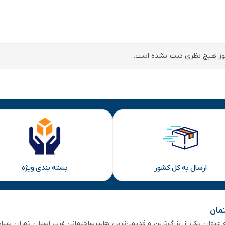
ز هیچ نظری ثبت نشده است.
ارسال به کل کشور
بسته بندی ویژه
تمان
 از ۵۰ سال سابقه‌ درخشان، به عنوان یکی از بزرگ‌ترین و قدیمی‌ترین هایپرساختمانی‌ غرب است