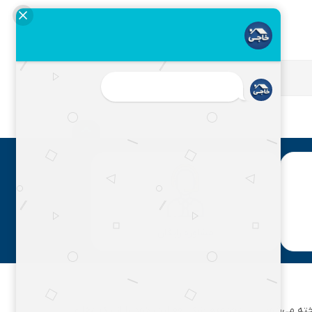
مشاوره رایگان
ان تهران شناخته می‌شود. این مجموعه بزرگ، فعالیت خود را از یک مغازه