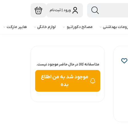
ورود | ثبت‌نام
ومات بهداشتی
مصالح دکوراتیو
لوازم خانگی
هایپر مارکت
متاسفانه کالا در حال حاضر موجود نیست.
موجود شد به من اطلاع
بده