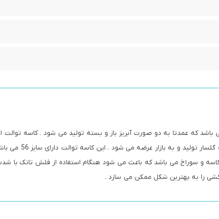
اشد که عمدتا به دو صورت آبریز باز و بسته تولید می شود . کاسه توالت ای
رینگ بسته یکی از این محصولات می باشد که توسط شرکت گلسار 
کاسه و سوراخ می باشد که باعث می شود هنگام استفاده از فلش تانک با شد
ی را به بهترین شکل ممکن می سازد .