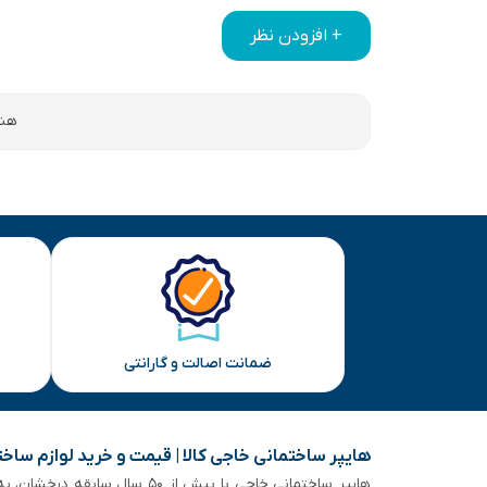
+ افزودن نظر
هنو
ضمانت اصالت و گارانتی
هایپر ساختمانی خاجی‌ کالا | قیمت و خرید لوازم ساخ
هایپر ساختمانی خاجی‌ با بیش