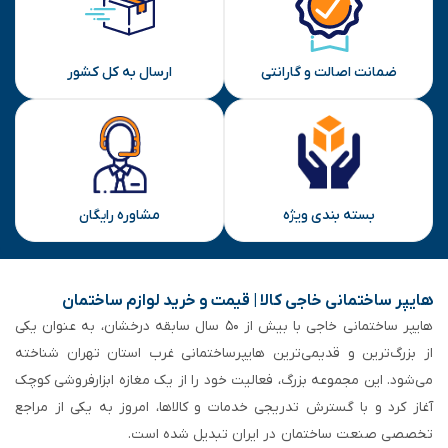
ضمانت اصالت و گارانتی
ارسال به کل کشور
بسته بندی ویژه
مشاوره رایگان
هایپر ساختمانی خاجی‌ کالا | قیمت و خرید لوازم ساختمان
هایپر ساختمانی خاجی‌ با بیش از ۵۰ سال سابقه‌ درخشان، به عنوان یکی
از بزرگ‌ترین و قدیمی‌ترین هایپرساختمانی‌ غرب استان تهران شناخته
می‌شود. این مجموعه بزرگ، فعالیت خود را از یک مغازه ابزارفروشی کوچک
آغاز کرد و با گسترش تدریجی خدمات و کالاها، امروز به یکی از مراجع
تخصصی صنعت ساختمان در ایران تبدیل شده است.