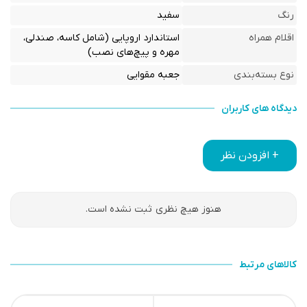
رنگ
سفید
اقلام همراه
استاندارد اروپایی (شامل کاسه، صندلی،
مهره و پیچ‌های نصب)
نوع بسته‌بندی
جعبه مقوایی
دیدگاه های کاربران
+ افزودن نظر
هنوز هیچ نظری ثبت نشده است.
کالاهای مرتبط