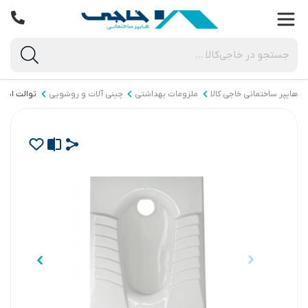
هایپر ساختمانی خاجی‌ کالا
ملزومات بهداشتی
چینی آلات و روشویی
توالت ایران