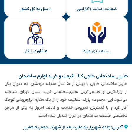
ضمانت اصالت و گارانتی
ارسال به کل کشور
بسته بندی ویژه
مشاوره رایگان
هایپر ساختمانی خاجی‌ کالا | قیمت و خرید لوازم ساختمان
هایپر ساختمانی خاجی‌ با بیش از ۵۰ سال سابقه‌ درخشان، به عنوان یکی
از بزرگ‌ترین و قدیمی‌ترین هایپرساختمانی‌ غرب استان تهران شناخته
می‌شود. این مجموعه بزرگ، فعالیت خود را از یک مغازه ابزارفروشی کوچک
آغاز کرد و با گسترش تدریجی خدمات و کالاها، امروز به یکی از مراجع
تخصصی صنعت ساختمان در ایران تبدیل شده است.
آدرس:جاده شهریار به ملارد،بعد از شهرک جعفریه،هایپر