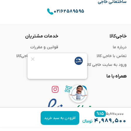
ساختمانی خاجی
۰۲۱۶۲۵۸۹۵۹۵
خاجی‌کالا
خدمات مشتریان
درباره ما
قوانین و مقررات
تماس با خاجی کالا
راهنمای خرید از خاجی‌کالا
ورود به سایت خاجی‌ کالا
ضمانت و گارانتی
همراه با ما
%
۱۵
۵,۸۷۰,۰۰۰
افزودن به سبد خرید
۴,۹۸۹,۵۰۰