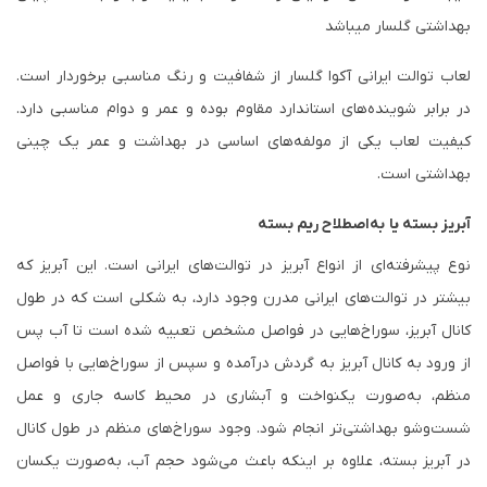
بهداشتی گلسار میباشد
لعاب توالت ایرانی آکوا گلسار از شفافیت و رنگ مناسبی برخوردار است.
در برابر شوینده‌های استاندارد مقاوم بوده و عمر و دوام مناسبی دارد.
کیفیت لعاب یکی از مولفه‌های اساسی در بهداشت و عمر یک چینی
بهداشتی است.
آبریز بسته یا به‌اصطلاح ریم بسته
نوع پیشرفته‌ای از انواع آبریز در توالت‌های ایرانی است. این آبریز که
بیشتر در توالت‌های ایرانی مدرن‌ وجود دارد، به شکلی است که در طول
کانال آبریز، سوراخ‌هایی در فواصل مشخص تعبیه شده است تا آب پس
از ورود به کانال آبریز به گردش درآمده و سپس از سوراخ‌هایی با فواصل
منظم، به‌صورت یکنواخت و آبشاری در محیط کاسه جاری و عمل
شست‌وشو بهداشتی‌تر انجام شود. وجود سوراخ‌های منظم در طول کانال
در آبریز بسته، علاوه بر اینکه باعث می‌شود حجم آب، به‌صورت یکسان