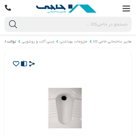
هایپر ساختمانی خاجی‌ کالا
ملزومات بهداشتی
چینی آلات و روشویی
توالت ایران