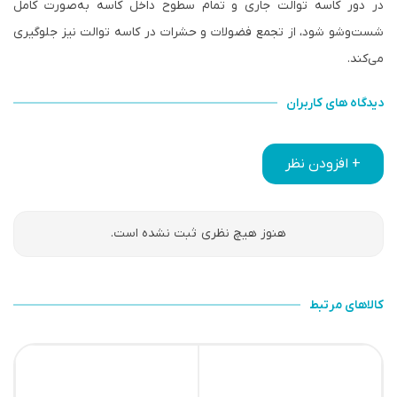
در دور کاسه توالت جاری و تمام سطوح داخل کاسه به‌صورت کامل
شست‌وشو شود، از تجمع فضولات و حشرات در کاسه توالت نیز جلوگیری
می‌
کند
.
دیدگاه های کاربران
+ افزودن نظر
هنوز هیچ نظری ثبت نشده است.
کالاهای مرتبط