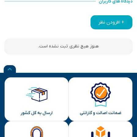
دیدگاه های کاربران
+ افزودن نظر
هنوز هیچ نظری ثبت نشده است.
ضمانت اصالت و گارانتی
ارسال به کل کشور