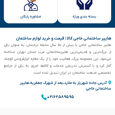
بسته بندی ویژه
مشاوره رایگان
هایپر ساختمانی خاجی‌ کالا | قیمت و خرید لوازم ساختمان
هایپر ساختمانی خاجی‌ با بیش از ۵۰ سال سابقه‌ درخشان، به عنوان یکی
از بزرگ‌ترین و قدیمی‌ترین هایپرساختمانی‌ غرب استان تهران شناخته
می‌شود. این مجموعه بزرگ، فعالیت خود را از یک مغازه ابزارفروشی کوچک
آغاز کرد و با گسترش تدریجی خدمات و کالاها، امروز به یکی از مراجع
تخصصی صنعت ساختمان در ایران تبدیل شده است.
آدرس:جاده شهریار به ملارد،بعد از شهرک جعفریه،هایپر
ساختمانی خاجی
۰۲۱۶۲۵۸۹۵۹۵