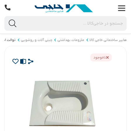
هایپر ساختمانی خاجی‌ کالا
ملزومات بهداشتی
چینی آلات و روشویی
توالت ایران
ناموجود