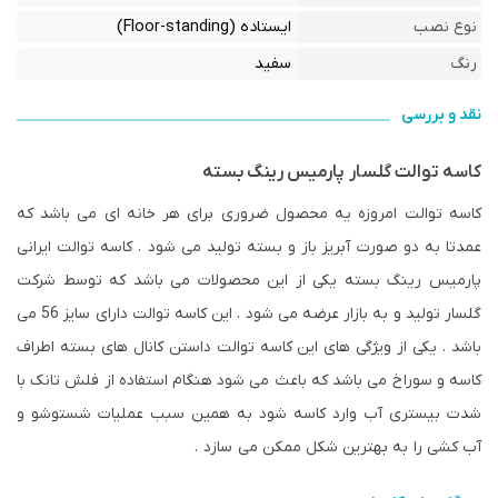
نوع نصب
ایستاده (Floor-standing)
رنگ
سفید
نقد و بررسی
کاسه توالت گلسار پارمیس رینگ بسته
کاسه توالت امروزه یه محصول ضروری برای هر خانه ای می باشد که
عمدتا به دو صورت آبریز باز و بسته تولید می شود . کاسه توالت ایرانی
پارمیس رینگ بسته یکی از این محصولات می باشد که توسط شرکت
گلسار تولید و به بازار عرضه می شود . این کاسه توالت دارای سایز 56 می
باشد . یکی از ویژگی های این کاسه توالت داستن کانال های بسته اطراف
کاسه و سوراخ می باشد که باعث می شود هنگام استفاده از فلش تانک با
شدت بیستری آب وارد کاسه شود به همین سبب عملیات شستوشو و
آب کشی را به بهترین شکل ممکن می سازد .