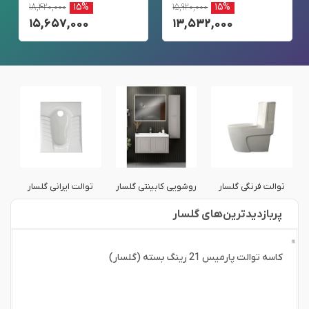
۱۸,۴۲۰,۰۰۰
۱۵%
۱۵,۹۲۰,۰۰۰
۱۵%
۱۵,۶۵۷,۰۰۰
۱۳,۵۳۲,۰۰۰
توالت فرنگی گلسار
روشویی کابینتی گلسار
توالت ایرانی گلسار
پربازدید‌ترین‌های گلسار
کاسه توالت پارمیس 21 رینگ بسته (گلسار)