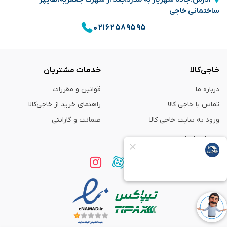
ساختمانی خاجی
۰۲۱۶۲۵۸۹۵۹۵
خاجی‌کالا
خدمات مشتریان
درباره ما
قوانین و مقررات
تماس با خاجی کالا
راهنمای خرید از خاجی‌کالا
ورود به سایت خاجی‌ کالا
ضمانت و گارانتی
همراه با ما