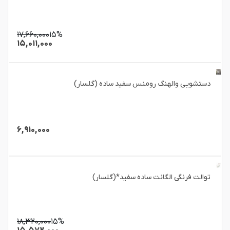
۱۷,۶۶۰,۰۰۰
۱۵%
۱۵,۰۱۱,۰۰۰
دستشویی والهنگ رومنس سفید ساده (گلسار)
۶,۹۱۰,۰۰۰
توالت فرنگی الگانت ساده سفید*(گلسار)
۱۸,۳۲۰,۰۰۰
۱۵%