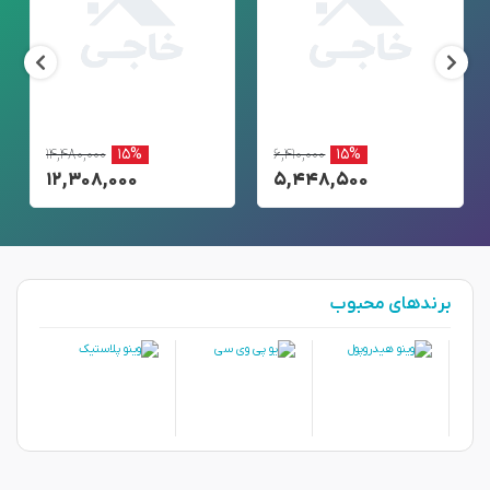
۱۴,۴۸۰,۰۰۰
۱۵%
۶,۴۱۰,۰۰۰
۱۵%
۱۲,۳۰۸,۰۰۰
۵,۴۴۸,۵۰۰
برندهای محبوب