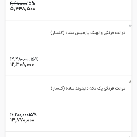
۶,۴۱۰,۰۰۰
۱۵%
۵,۴۴۸,۵۰۰
توالت فرنگی والهنگ پارمیس ساده (گلسار)
۱۴,۴۸۰,۰۰۰
۱۵%
۱۲,۳۰۸,۰۰۰
توالت فرنگی یک تکه دایموند ساده (گلسار)
۱۶,۲۰۰,۰۰۰
۱۵%
۱۳,۷۷۰,۰۰۰