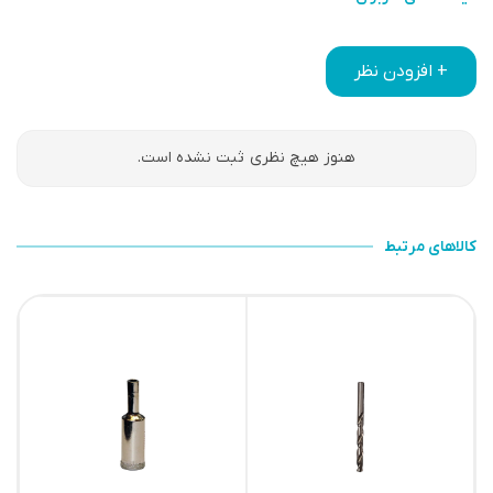
+ افزودن نظر
هنوز هیچ نظری ثبت نشده است.
کالاهای مرتبط