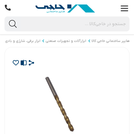
هایپر ساختمانی خاجی‌ کالا
ابزارآلات و تجهیزات صنعتی
ابزار برقی، شارژی و بادی