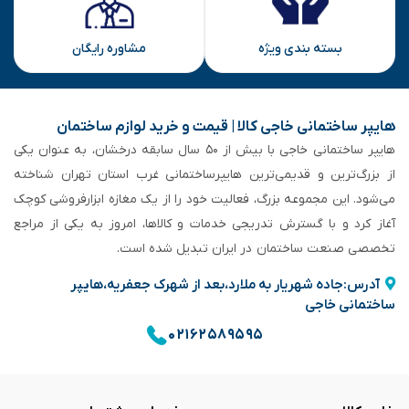
بسته بندی ویژه
مشاوره رایگان
هایپر ساختمانی خاجی‌ کالا | قیمت و خرید لوازم ساختمان
هایپر ساختمانی خاجی‌ با بیش از ۵۰ سال سابقه‌ درخشان، به عنوان یکی
از بزرگ‌ترین و قدیمی‌ترین هایپرساختمانی‌ غرب استان تهران شناخته
می‌شود. این مجموعه بزرگ، فعالیت خود را از یک مغازه ابزارفروشی کوچک
آغاز کرد و با گسترش تدریجی خدمات و کالاها، امروز به یکی از مراجع
تخصصی صنعت ساختمان در ایران تبدیل شده است.
آدرس:جاده شهریار به ملارد،بعد از شهرک جعفریه،هایپر
ساختمانی خاجی
۰۲۱۶۲۵۸۹۵۹۵