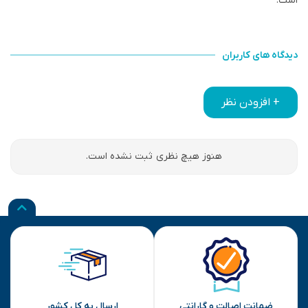
است.
دیدگاه های کاربران
+ افزودن نظر
هنوز هیچ نظری ثبت نشده است.
ضمانت اصالت و گارانتی
ارسال به کل کشور