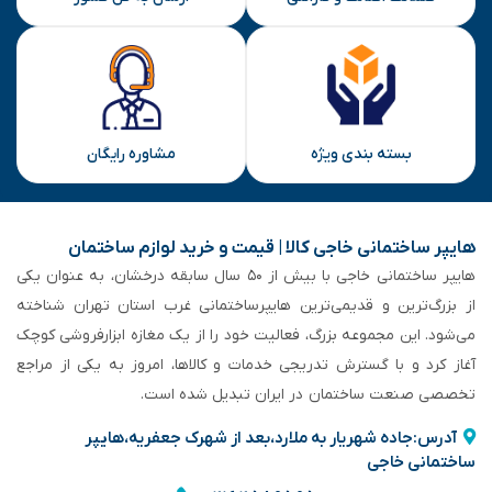
بسته بندی ویژه
مشاوره رایگان
هایپر ساختمانی خاجی‌ کالا | قیمت و خرید لوازم ساختمان
هایپر ساختمانی خاجی‌ با بیش از ۵۰ سال سابقه‌ درخشان، به عنوان یکی
از بزرگ‌ترین و قدیمی‌ترین هایپرساختمانی‌ غرب استان تهران شناخته
می‌شود. این مجموعه بزرگ، فعالیت خود را از یک مغازه ابزارفروشی کوچک
آغاز کرد و با گسترش تدریجی خدمات و کالاها، امروز به یکی از مراجع
تخصصی صنعت ساختمان در ایران تبدیل شده است.
آدرس:جاده شهریار به ملارد،بعد از شهرک جعفریه،هایپر
ساختمانی خاجی