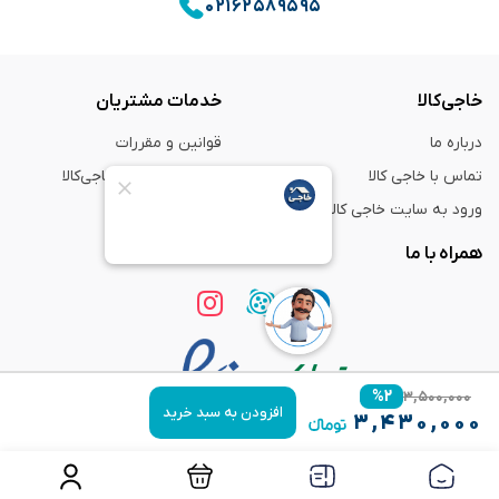
۰۲۱۶۲۵۸۹۵۹۵
خاجی‌کالا
خدمات مشتریان
درباره ما
قوانین و مقررات
تماس با خاجی کالا
راهنمای خرید از خاجی‌کالا
ورود به سایت خاجی‌ کالا
ضمانت و گارانتی
همراه با ما
%
۲
۳,۵۰۰,۰۰۰
افزودن به سبد خرید
۳,۴۳۰,۰۰۰
استفاده از مطالب
فروشگاه اینترنتی خاجی‌ کالا
فقط برای مقاصد غیر تجاری و با ذکر