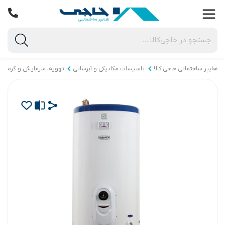
هایپر ساختمانی خاجی‌ کالا
تاسیسات مکانیکی و آبرسانی
تهویه، سرمایش و گرمای