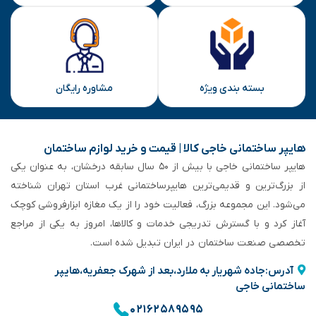
بسته بندی ویژه
مشاوره رایگان
هایپر ساختمانی خاجی‌ کالا | قیمت و خرید لوازم ساختمان
هایپر ساختمانی خاجی‌ با بیش از ۵۰ سال سابقه‌ درخشان، به عنوان یکی
از بزرگ‌ترین و قدیمی‌ترین هایپرساختمانی‌ غرب استان تهران شناخته
می‌شود. این مجموعه بزرگ، فعالیت خود را از یک مغازه ابزارفروشی کوچک
آغاز کرد و با گسترش تدریجی خدمات و کالاها، امروز به یکی از مراجع
تخصصی صنعت ساختمان در ایران تبدیل شده است.
آدرس:جاده شهریار به ملارد،بعد از شهرک جعفریه،هایپر
ساختمانی خاجی
۰۲۱۶۲۵۸۹۵۹۵