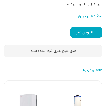
مورد نیاز را تامین می کنند.
دیدگاه های کاربران
+ افزودن نظر
هنوز هیچ نظری ثبت نشده است.
کالاهای مرتبط