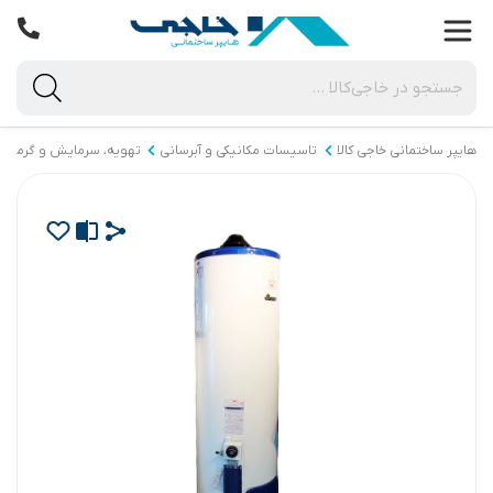
هایپر ساختمانی خاجی‌ کالا
تاسیسات مکانیکی و آبرسانی
تهویه، سرمایش و گرمای