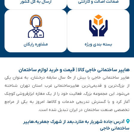
ضمانت اصالت و گارانتی
ارسال به کل کشور
بسته بندی ویژه
مشاوره رایگان
هایپر ساختمانی خاجی‌ کالا | قیمت و خرید لوازم ساختمان
هایپر ساختمانی خاجی‌ با بیش از ۵۰ سال سابقه‌ درخشان، به عنوان یکی
از بزرگ‌ترین و قدیمی‌ترین هایپرساختمانی‌ غرب استان تهران شناخته
می‌شود. این مجموعه بزرگ، فعالیت خود را از یک مغازه ابزارفروشی کوچک
آغاز کرد و با گسترش تدریجی خدمات و کالاها، امروز به یکی از مراجع
تخصصی صنعت ساختمان در ایران تبدیل شده است.
آدرس:جاده شهریار به ملارد،بعد از شهرک جعفریه،هایپر
ساختمانی خاجی