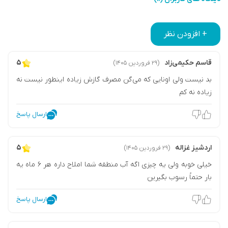
+ افزودن نظر
قاسم حکیمی‌زاد
۵
(۲۹ فروردین ۱۴۰۵)
بد نیست ولی اونایی که می‌گن مصرف گازش زیاده اینطور نیست نه
زیاده نه کم
ارسال پاسخ
اردشیز غزاله
۵
(۲۹ فروردین ۱۴۰۵)
خیلی خوبه ولی یه چیزی اگه آب منطقه شما املاح داره هر ۶ ماه یه
بار حتماً رسوب بگیرین
ارسال پاسخ