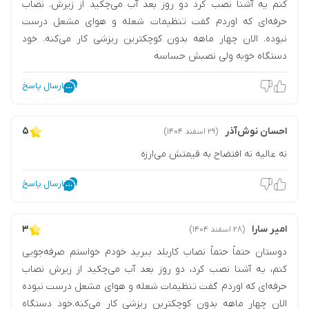
کنم یه آشنا نصب کرد دو روز بعد آب می‌چکید از زیرش. نصاب
حرفه‌ای که اوردم گفت تنظیمات شعله و هوای مشعل درست
نبوده. الان چهار ماهه بدون کوچکترین ریزشی کار می‌کنه. خود
دستگاه خوبه ولی نصبش حساسه
ارسال پاسخ
احسان نوش‌آذر
۵
(۲۹ اسفند ۱۴۰۴)
نه عالیه نه افتضاح به قیمتش می‌ارزه
ارسال پاسخ
امیر سارا
۳
(۲۸ اسفند ۱۴۰۴)
دوستان حتماً حتماً نصاب کاربلد ببرید خودم خواستم صرفه‌جویی
کنم، یه آشنا نصب کرد، دو روز بعد آب می‌چکید از زیرش نصاب
حرفه‌ای که اوردم گفت تنظیمات شعله و هوای مشعل درست نبوده
الان چهار ماهه بدون کوچکترین ریزشی کار می‌کنه.خود دستگاه