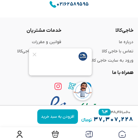
۰۲۱۶۲۵۸۹۵۹۵
خاجی‌کالا
خدمات مشتریان
درباره ما
قوانین و مقررات
تماس با خاجی کالا
راهنمای خرید از خاجی‌کالا
ورود به سایت خاجی‌ کالا
ضمانت و گارانتی
همراه با ما
%
۴
۳۸,۴۶۱,۰۶۰
افزودن به سبد خرید
۳۷,۳۰۷,۲۲۸
استفاده از مطالب
فروشگاه اینترنتی خاجی‌ کالا
فقط برای مقاصد غیر تجاری و با ذکر