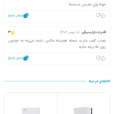
خوبه ولی نصبش حساسه
ارسال پاسخ
قدرت داراب‌بیگی
۳
(۱۰ بهمن ۱۴۰۴)
نصاب گفت نذارید شعله همیشه ماکس باشه، می‌زنه به جونتون
روی ۵۰ درجه عالیه
ارسال پاسخ
کالاهای مرتبط