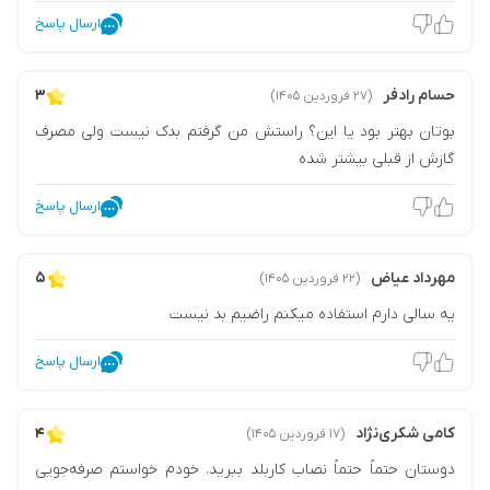
ارسال پاسخ
حسام رادفر
۳
(۲۷ فروردین ۱۴۰۵)
بوتان بهتر بود یا این؟ راستش من گرفتم بدک نیست ولی مصرف
گازش از قبلی بیشتر شده
ارسال پاسخ
مهرداد عیاض
۵
(۲۲ فروردین ۱۴۰۵)
یه سالی دارم استفاده میکنم راضیم بد نیست
ارسال پاسخ
کامی شکری‌نژاد
۴
(۱۷ فروردین ۱۴۰۵)
دوستان حتماً حتماً نصاب کاربلد ببرید. خودم خواستم صرفه‌جویی