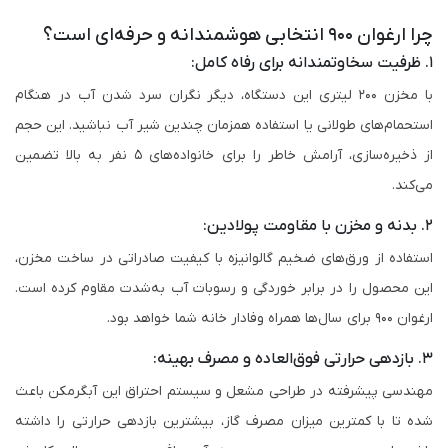
چرا ارغوان ۹۰۰ انتخابی هوشمندانه و حرفه‌ای است؟
۱. ظرفیت سخاوتمندانه برای رفاه کامل:
با مخزن ۲۰۰ لیتری این دستگاه، دیگر نگران سرد شدن آب در هنگام
استحمام‌های طولانی یا استفاده همزمان چندین شیر آب نباشید. این حجم
از ذخیره‌سازی، آرامش خاطر را برای خانواده‌های ۵ نفر به بالا تضمین
می‌کند.
۲. بدنه و مخزن با مقاومت پولادین:
استفاده از ورق‌های ضخیم گالوانیزه با کیفیت صادراتی در ساخت مخزن،
این محصول را در برابر خوردگی و رسوبات آب به‌شدت مقاوم کرده است.
ارغوان ۹۰۰ برای سال‌ها همراه وفادار خانه شما خواهد بود.
۳. بازدهی حرارتی فوق‌العاده و مصرف بهینه:
مهندسی پیشرفته در طراحی مشعل و سیستم احتراق این آبگرمکن باعث
شده تا با کمترین میزان مصرف گاز، بیشترین بازدهی حرارتی را داشته