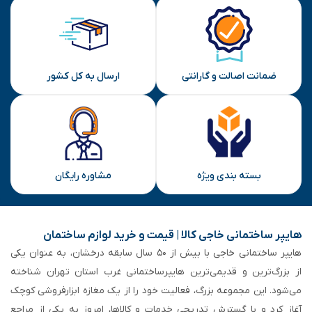
ضمانت اصالت و گارانتی
ارسال به کل کشور
بسته بندی ویژه
مشاوره رایگان
هایپر ساختمانی خاجی‌ کالا | قیمت و خرید لوازم ساختمان
هایپر ساختمانی خاجی‌ با بیش از ۵۰ سال سابقه‌ درخشان، به عنوان یکی
از بزرگ‌ترین و قدیمی‌ترین هایپرساختمانی‌ غرب استان تهران شناخته
می‌شود. این مجموعه بزرگ، فعالیت خود را از یک مغازه ابزارفروشی کوچک
آغاز کرد و با گسترش تدریجی خدمات و کالاها، امروز به یکی از مراجع