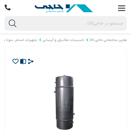
هایپر ساختمانی خاجی‌ کالا
تاسیسات مکانیکی و آبرسانی
تجهیزات استخر، سونا و ج