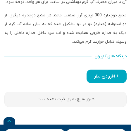
آن با میزان مصرف آب گرم بهداشتی در ساعت برای هر واحد، توجه شود.
منبع دوجداره 300 لیتری آراز صنعت مانند هر منبع دوجداره دیگری، از
دو استوانه (جداره) تو در تو تشکیل شده که به بیان ساده آب گرم از
دیگ به جداره خارجی هدایت شده و آب سرد داخل جداره داخلی را به
وسیله تبادل حرارت، گرم می‌کند.
دیدگاه های کاربران
+ افزودن نظر
هنوز هیچ نظری ثبت نشده است.