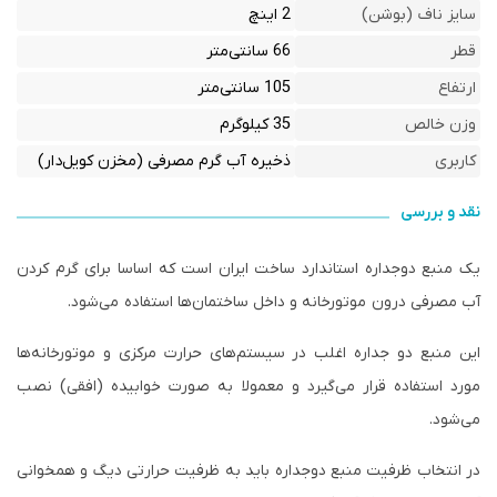
سایز ناف (بوشن)
2 اینچ
قطر
66 سانتی‌متر
ارتفاع
105 سانتی‌متر
وزن خالص
35 کیلوگرم
کاربری
ذخیره آب گرم مصرفی (مخزن کویل‌دار)
نقد و بررسی
یک منبع دوجداره استاندارد ساخت ایران است که اساسا برای گرم کردن
آب مصرفی درون موتورخانه و داخل ساختمان‌ها استفاده می‌شود.
این منبع دو جداره اغلب در سیستم‌های حرارت مرکزی و موتورخانه‌ها
مورد استفاده قرار می‌گیرد و معمولا به صورت خوابیده (افقی) نصب
می‌شود.
در انتخاب ظرفیت منبع دوجداره باید به ظرفیت حرارتی دیگ و همخوانی