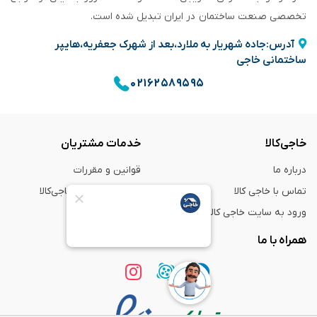
تخصصی صنعت ساختمان در ایران تبدیل شده است.
آدرس:جاده شهریار به ملارد،بعد از شهرک جعفریه،هایپر
ساختمانی خاجی
۰۲۱۶۲۵۸۹۵۹۵
خاجی‌کالا
خدمات مشتریان
درباره ما
قوانین و مقررات
تماس با خاجی کالا
راهنمای خرید از خاجی‌کالا
ورود به سایت خاجی‌ کالا
ضمانت و گارانتی
همراه با ما