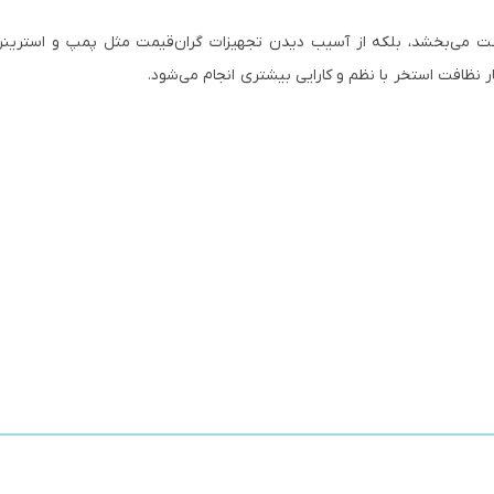
رعت می‌بخشد، بلکه از آسیب دیدن تجهیزات گران‌قیمت مثل پمپ و استرینر
ر نظافت استخر با نظم و کارایی بیشتری انجام می‌شود.