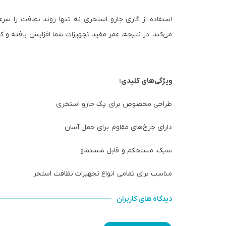
استفاده از گاری جارو استخری نه تنها روند نظافت را س
می‌کند. در نتیجه، عمر مفید تجهیزات شما افزایش یافته و کا
ویژگی‌های کلیدی:
طراحی مخصوص برای پک جارو استخری
دارای چرخ‌های مقاوم برای حمل آسان
سبک، مستحکم و قابل شستشو
مناسب برای تمامی انواع تجهیزات نظافت استخر
دیدگاه های کاربران