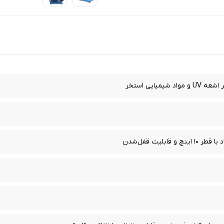
شیمیایی استخر
قابلیت قفل‌شدن