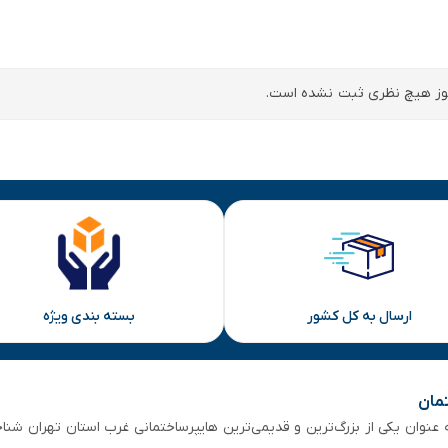
ز هیچ نظری ثبت نشده است.
ارسال به کل کشور
بسته بندی ویژه
تمان
 از ۵۰ سال سابقه‌ درخشان، به عنوان یکی از بزرگ‌ترین و قدیمی‌ترین هایپرساختمانی‌ غرب است