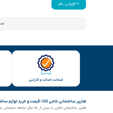
+ افزودن نظر
هنو
ضمانت اصالت و گارانتی
هایپر ساختمانی خاجی‌ کالا | قیمت و خرید لوازم ساخ
هایپر ساختمانی خاجی‌ با بیش