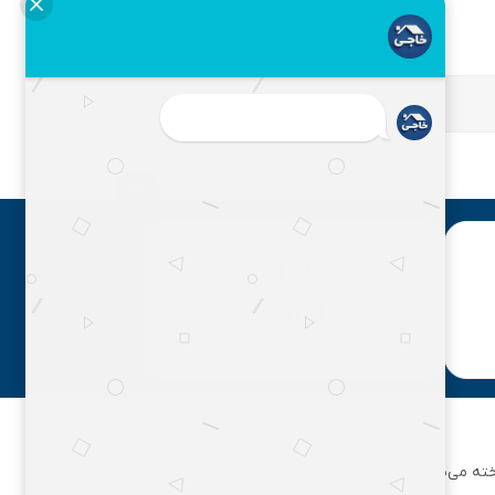
مشاوره رایگان
ان تهران شناخته می‌شود. این مجموعه بزرگ، فعالیت خود را از یک مغازه