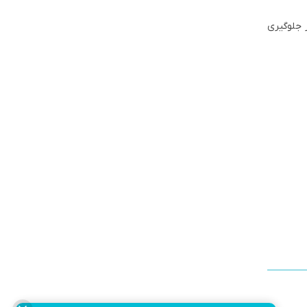
 جلوگیری