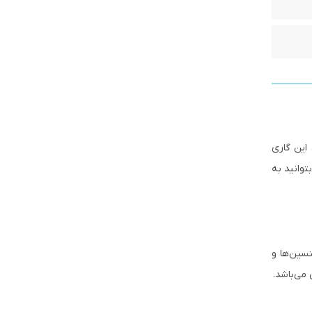
این گاری
وانید به
نسین‌ها و
می‌باشد.