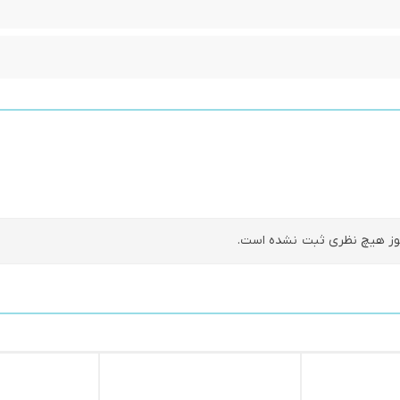
ز هیچ نظری ثبت نشده است.