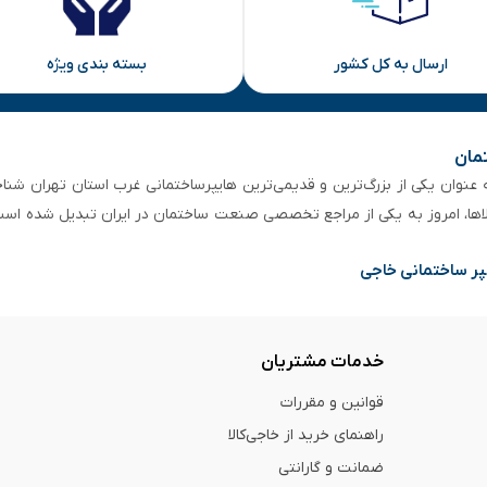
ارسال به کل کشور
بسته بندی ویژه
تمان
 از ۵۰ سال سابقه‌ درخشان، به عنوان یکی از بزرگ‌ترین و قدیمی‌ترین هایپرساختمانی‌ غرب است
لاها، امروز به یکی از مراجع تخصصی صنعت ساختمان در ایران تبدیل شده است
پر ساختمانی خاجی
خدمات مشتریان
قوانین و مقررات
راهنمای خرید از خاجی‌کالا
ضمانت و گارانتی