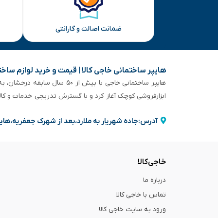
ضمانت اصالت و گارانتی
هایپر ساختمانی خاجی‌ کالا | قیمت و خرید لوازم ساخ
هایپر ساختمانی خاجی‌ با بیش
ابزارفروشی کوچک آغاز کرد و با گسترش تدریجی خدمات و کا
آدرس:جاده شهریار به ملارد،بعد از شهرک جعفریه،های
خاجی‌کالا
درباره ما
تماس با خاجی کالا
ورود به سایت خاجی‌ کالا