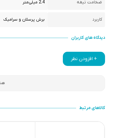
ضخامت تیغه
2.4 میلی‌متر
کاربرد
برش پرسلان و سرامیک
دیدگاه های کاربران
+ افزودن نظر
هنو
کالاهای مرتبط