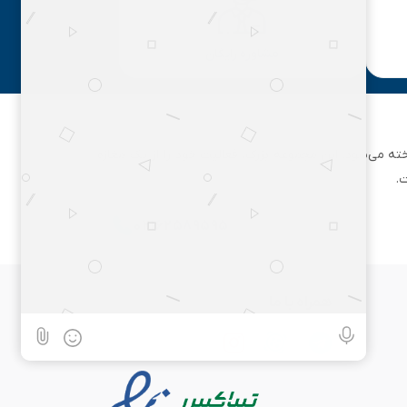
مشاوره رایگان
ان تهران شناخته می‌شود. این مجموعه بزرگ، فعالیت خود را از یک مغازه
.
۰۲۱۶۲۵۸۹۵۹۵
همراه با ما