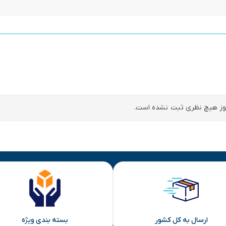
ز هیچ نظری ثبت نشده است.
ارسال به کل کشور
بسته بندی ویژه