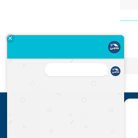
مشاوره رایگان