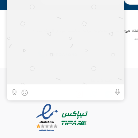
ان تهران شناخته می‌شود. این مجموعه بزرگ، فعالیت خود را از یک مغازه
.
۰۲۱۶۲۵۸۹۵۹۵
همراه با ما