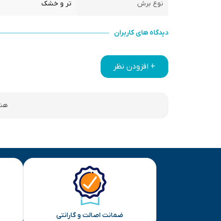
نوع برش
تر و خشک
دیدگاه های کاربران
+ افزودن نظر
هنو
ضمانت اصالت و گارانتی