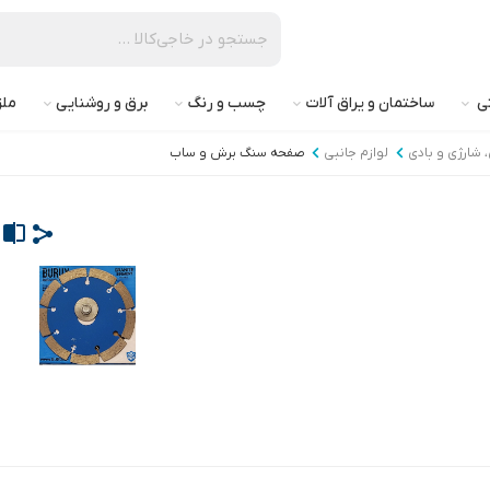
تی
ساختمان و یراق آلات
چسب و رنگ
برق و روشنایی
ملز
ی، شارژی و بادی
لوازم جانبی
صفحه سنگ برش و ساب