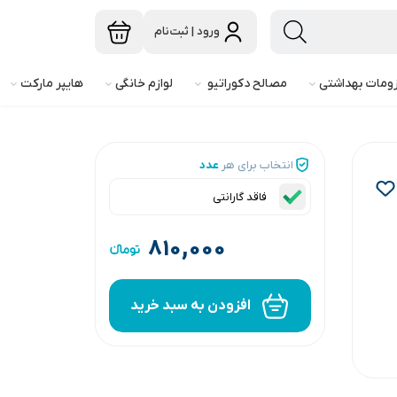
ورود | ثبت‌نام
ومات بهداشتی
مصالح دکوراتیو
لوازم خانگی
هایپر مارکت
انتخاب برای هر
عدد
فاقد گارانتی
۸۱۰,۰۰۰
افزودن به سبد خرید