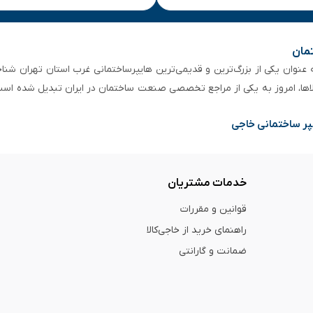
تمان
 از ۵۰ سال سابقه‌ درخشان، به عنوان یکی از بزرگ‌ترین و قدیمی‌ترین هایپرساختمانی‌ غرب است
لاها، امروز به یکی از مراجع تخصصی صنعت ساختمان در ایران تبدیل شده است
پر ساختمانی خاجی
خدمات مشتریان
قوانین و مقررات
راهنمای خرید از خاجی‌کالا
ضمانت و گارانتی