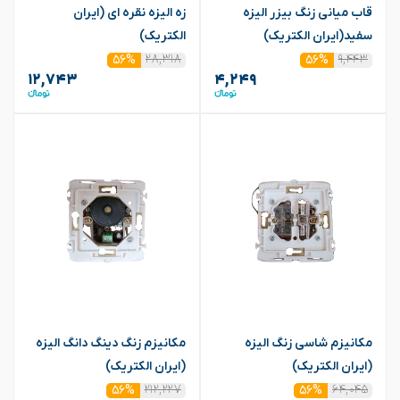
قاب میانی زنگ بیزر الیزه
زه الیزه نقره ای (ایران
سفید(ایران الکتریک)
الکتریک)
۲۸,۳۱۸
۹,۴۴۳
۵۶%
۵۶%
۱۲,۷۴۳
۴,۲۴۹
مکانیزم شاسی زنگ الیزه
مکانیزم زنگ دینگ دانگ الیزه
(ایران الکتریک)
(ایران الکتریک)
۲۱۲,۲۲۷
۶۴,۰۴۵
۵۶%
۵۶%