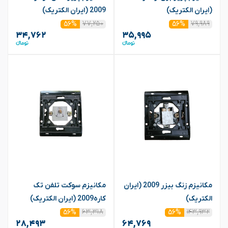
(ایران الکتریک)
2009 (ایران الکتریک)
۷۷,۲۵۰
۷۹,۹۸۹
۵۶%
۵۶%
۳۴,۷۶۲
۳۵,۹۹۵
مکانیزم زنگ بیزر 2009 (ایران
مکانیزم سوکت تلفن تک
الکتریک)
کاره2009 (ایران الکتریک)
۶۳,۳۱۸
۱۴۳,۹۳۲
۵۶%
۵۶%
۲۸,۴۹۳
۶۴,۷۶۹