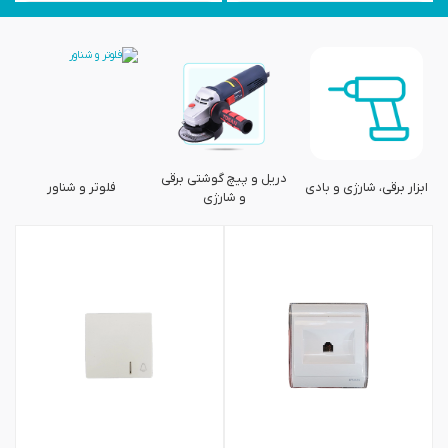
دریل و پیچ گوشتی برقی
ابزار برقی، شارژی و بادی
فلوتر و شناور
و شارژی