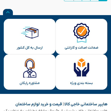
ضمانت اصالت و گارانتی
ارسال به کل کشور
بسته بندی ویژه
مشاوره رایگان
هایپر ساختمانی خاجی‌ کالا | قیمت و خرید لوازم ساختمان
هایپر ساختمانی خاجی‌ با بیش از ۵۰ سال سابقه‌ درخشان، به عنوان یکی