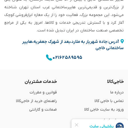
از بزرگ‌ترین و قدیمی‌ترین هایپرساختمانی‌ غرب استان تهران شناخته
می‌شود. این مجموعه بزرگ، فعالیت خود را از یک مغازه ابزارفروشی کوچک
آغاز کرد و با گسترش تدریجی خدمات و کالاها، امروز به یکی از مراجع
تخصصی صنعت ساختمان در ایران تبدیل شده است.
آدرس:جاده شهریار به ملارد،بعد از شهرک جعفریه،هایپر
ساختمانی خاجی
۰۲۱۶۲۵۸۹۵۹۵
خاجی‌کالا
خدمات مشتریان
درباره ما
قوانین و مقررات
تماس با خاجی کالا
راهنمای خرید از خاجی‌کالا
ورود به سایت خاجی‌ کالا
ضمانت و گارانتی
همراه با ما