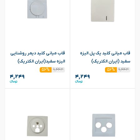
قاب میانی کلید یک پل الیزه
قاب میانی کلید دیمر روشنایی
سفید (ایران الکتریک)
الیزه سفید(ایران الکتریک)
۹,۴۴۳
۹,۴۴۳
۵۶%
۵۶%
۴,۲۴۹
۴,۲۴۹