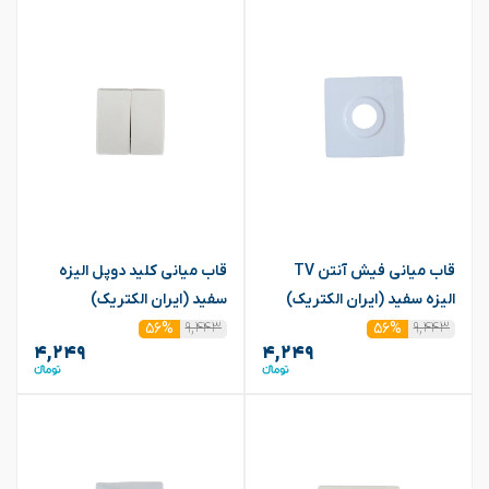
قاب میانی فیش آنتن TV
قاب میانی کلید دوپل الیزه
الیزه سفید (ایران الکتریک)
سفید (ایران الکتریک)
۹,۴۴۳
۹,۴۴۳
۵۶%
۵۶%
۴,۲۴۹
۴,۲۴۹