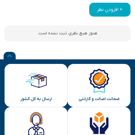
+ افزودن نظر
هنوز هیچ نظری ثبت نشده است.
ضمانت اصالت و گارانتی
ارسال به کل کشور