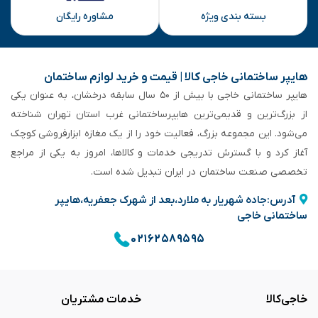
بسته بندی ویژه
مشاوره رایگان
هایپر ساختمانی خاجی‌ کالا | قیمت و خرید لوازم ساختمان
هایپر ساختمانی خاجی‌ با بیش از ۵۰ سال سابقه‌ درخشان، به عنوان یکی
از بزرگ‌ترین و قدیمی‌ترین هایپرساختمانی‌ غرب استان تهران شناخته
می‌شود. این مجموعه بزرگ، فعالیت خود را از یک مغازه ابزارفروشی کوچک
آغاز کرد و با گسترش تدریجی خدمات و کالاها، امروز به یکی از مراجع
تخصصی صنعت ساختمان در ایران تبدیل شده است.
آدرس:جاده شهریار به ملارد،بعد از شهرک جعفریه،هایپر
ساختمانی خاجی
۰۲۱۶۲۵۸۹۵۹۵
خاجی‌کالا
خدمات مشتریان