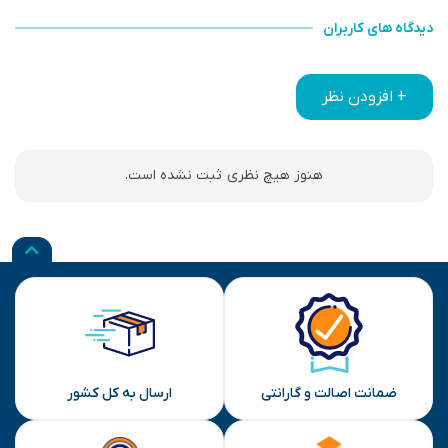
دیدگاه های کاربران
+ افزودن نظر
هنوز هیچ نظری ثبت نشده است.
ضمانت اصالت و گارانتی
ارسال به کل کشور