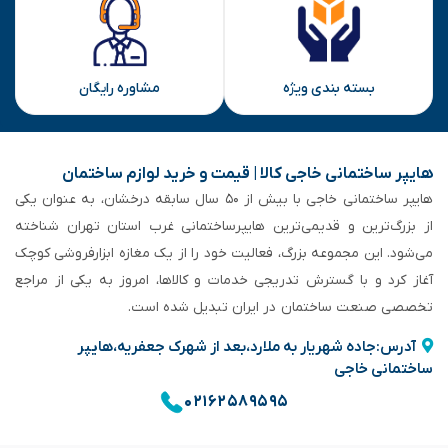
بسته بندی ویژه
مشاوره رایگان
هایپر ساختمانی خاجی‌ کالا | قیمت و خرید لوازم ساختمان
هایپر ساختمانی خاجی‌ با بیش از ۵۰ سال سابقه‌ درخشان، به عنوان یکی
از بزرگ‌ترین و قدیمی‌ترین هایپرساختمانی‌ غرب استان تهران شناخته
می‌شود. این مجموعه بزرگ، فعالیت خود را از یک مغازه ابزارفروشی کوچک
آغاز کرد و با گسترش تدریجی خدمات و کالاها، امروز به یکی از مراجع
تخصصی صنعت ساختمان در ایران تبدیل شده است.
آدرس:جاده شهریار به ملارد،بعد از شهرک جعفریه،هایپر
ساختمانی خاجی
۰۲۱۶۲۵۸۹۵۹۵