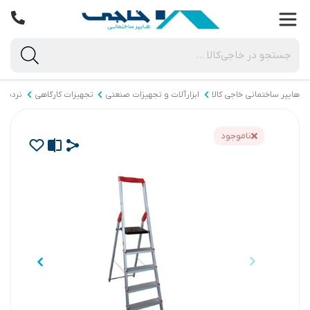
هایپر ساختمانی خاجی‌ کالا
ابزارآلات و تجهیزات صنعتی
تجهیزات کارگاهی
نردبان
ناموجود