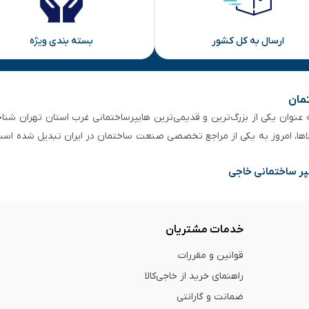
ارسال به کل کشور
بسته بندی ویژه
تمان
 از ۵۰ سال سابقه‌ درخشان، به عنوان یکی از بزرگ‌ترین و قدیمی‌ترین هایپرساختمانی‌ غرب است
لاها، امروز به یکی از مراجع تخصصی صنعت ساختمان در ایران تبدیل شده است
پر ساختمانی خاجی
خدمات مشتریان
قوانین و مقررات
راهنمای خرید از خاجی‌کالا
ضمانت و گارانتی