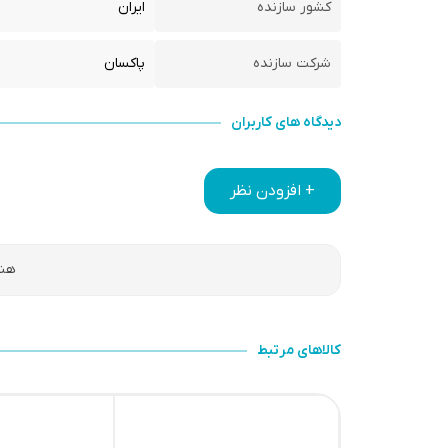
کشور سازنده
ایران
شرکت سازنده
پاکسان
دیدگاه های کاربران
+ افزودن نظر
هنو
کالاهای مرتبط