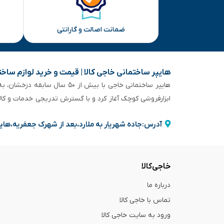
ضمانت اصالت و گارانتی
هایپر ساختمانی خاجی‌ کالا | قیمت و خرید لوازم ساخ
هایپر ساختمانی خاجی‌ با بیش
ابزارفروشی کوچک آغاز کرد و با گسترش تدریجی خدمات و کا
آدرس:جاده شهریار به ملارد،بعد از شهرک جعفریه،های
خاجی‌کالا
درباره ما
تماس با خاجی کالا
ورود به سایت خاجی‌ کالا