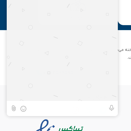
مشاوره رایگان
ان تهران شناخته می‌شود. این مجموعه بزرگ، فعالیت خود را از یک مغازه
.
۰۲۱۶۲۵۸۹۵۹۵
همراه با ما