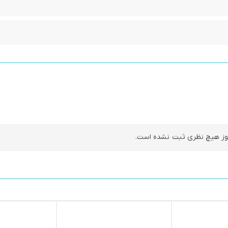
ز هیچ نظری ثبت نشده است.