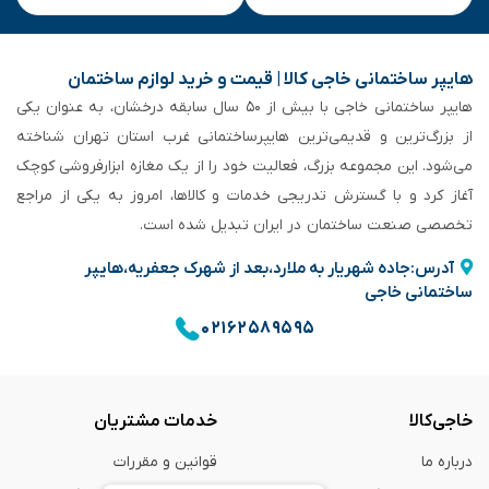
هایپر ساختمانی خاجی‌ کالا | قیمت و خرید لوازم ساختمان
هایپر ساختمانی خاجی‌ با بیش از ۵۰ سال سابقه‌ درخشان، به عنوان یکی
از بزرگ‌ترین و قدیمی‌ترین هایپرساختمانی‌ غرب استان تهران شناخته
می‌شود. این مجموعه بزرگ، فعالیت خود را از یک مغازه ابزارفروشی کوچک
آغاز کرد و با گسترش تدریجی خدمات و کالاها، امروز به یکی از مراجع
تخصصی صنعت ساختمان در ایران تبدیل شده است.
آدرس:جاده شهریار به ملارد،بعد از شهرک جعفریه،هایپر
ساختمانی خاجی
۰۲۱۶۲۵۸۹۵۹۵
خاجی‌کالا
خدمات مشتریان
درباره ما
قوانین و مقررات