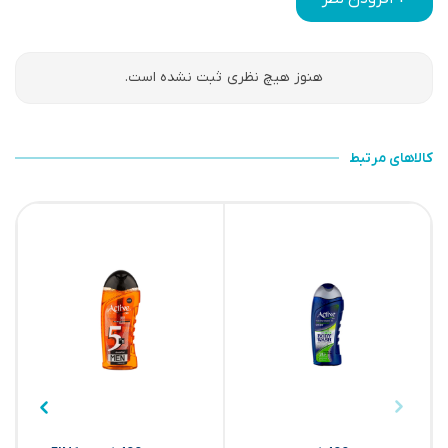
هنوز هیچ نظری ثبت نشده است.
کالاهای مرتبط