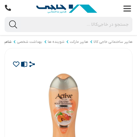
هایپر ساختمانی خاجی‌ کالا
هایپر مارکت
شوینده ها
بهداشت شخصی
شامپو 