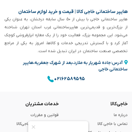
هایپر ساختمانی خاجی‌ کالا | قیمت و خرید لوازم ساختمان
هایپر ساختمانی خاجی‌ با بیش از ۵۰ سال سابقه‌ درخشان، به عنوان یکی
از بزرگ‌ترین و قدیمی‌ترین هایپرساختمانی‌ غرب استان تهران شناخته
می‌شود. این مجموعه بزرگ، فعالیت خود را از یک مغازه ابزارفروشی کوچک
آغاز کرد و با گسترش تدریجی خدمات و کالاها، امروز به یکی از مراجع
تخصصی صنعت ساختمان در ایران تبدیل شده است.
آدرس:جاده شهریار به ملارد،بعد از شهرک جعفریه،هایپر
ساختمانی خاجی
۰۲۱۶۲۵۸۹۵۹۵
خاجی‌کالا
خدمات مشتریان
درباره ما
قوانین و مقررات
تماس با خاجی کالا
راهنمای خرید از خاجی‌کالا