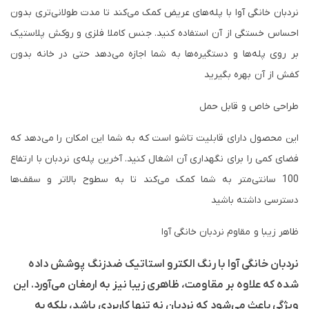
نردبان خانگی آوا با پله‌های عریض کمک می‌کند تا مدت طولانی‌تری بدون
احساس خستگی از آن استفاده کنید. جنس کاملا فلزی و روکش پلاستیک
بر روی پله‌ها و دستگیره‌ها به شما اجازه می‌دهد حتی در خانه بدون
کفش از آن بهره بگیرید
طراحی خاص و قابل حمل
این محصول دارای قابلیت تاشو است که به شما این امکان را می‌دهد که
فضای کمی را برای نگهداری آن اشغال کنید. آخرین پله‌ی نردبان با ارتفاع
100 سانتی‌متر به شما کمک می‌کند تا به سطوح بالاتر و سقف‌ها
دسترسی داشته باشید
ظاهر زیبا و مقاوم نردبان خانگی آوا
نردبان خانگی آوا با رنگ الکترو استاتیک ضدزنگ پوشش داده
شده که علاوه بر مقاومت، ظاهری زیبا نیز به ارمغان می‌آورد. این
ویژگی باعث می‌شود که نردبان نه تنها کاربردی باشد، بلکه به