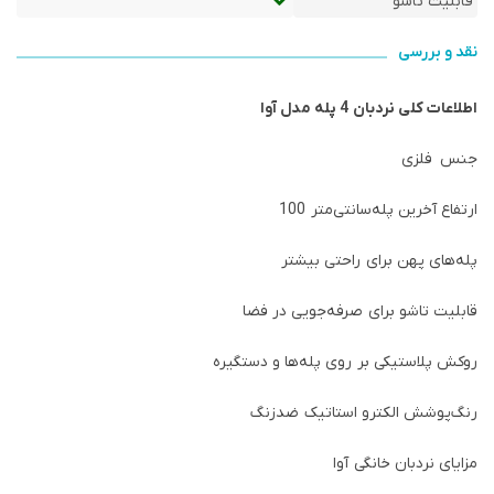
قابلیت تاشو
نقد و بررسی
اطلاعات کلی نردبان 4 پله مدل آوا
جنس
فلزی
ارتفاع آخرین پله
100 سانتی‌متر
پله‌های پهن برای راحتی بیشتر
قابلیت تاشو برای صرفه‌جویی در فضا
روکش پلاستیکی بر روی پله‌ها و دستگیره
رنگ
پوشش الکترو استاتیک ضدزنگ
مزایای نردبان خانگی آوا