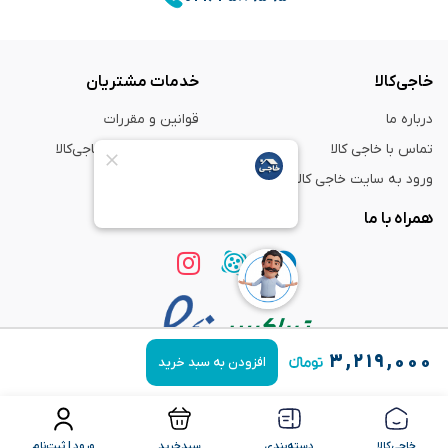
خاجی‌کالا
خدمات مشتریان
درباره ما
قوانین و مقررات
تماس با خاجی کالا
راهنمای خرید از خاجی‌کالا
ورود به سایت خاجی‌ کالا
ضمانت و گارانتی
همراه با ما
۳,۲۱۹,۰۰۰
افزودن به سبد خرید
استفاده از مطالب
فروشگاه اینترنتی خاجی‌ کالا
فقط برای مقاصد غیر تجاری و با ذکر
منبع بلامانع است.
خاجی‌کالا
دسته‌بندی
سبدخرید
ورود | ثبت‌نام