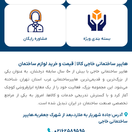
بسته بندی ویژه
مشاوره رایگان
هایپر ساختمانی خاجی‌ کالا | قیمت و خرید لوازم ساختمان
هایپر ساختمانی خاجی‌ با بیش از ۵۰ سال سابقه‌ درخشان، به عنوان یکی
از بزرگ‌ترین و قدیمی‌ترین هایپرساختمانی‌ غرب استان تهران شناخته
می‌شود. این مجموعه بزرگ، فعالیت خود را از یک مغازه ابزارفروشی کوچک
آغاز کرد و با گسترش تدریجی خدمات و کالاها، امروز به یکی از مراجع
تخصصی صنعت ساختمان در ایران تبدیل شده است.
آدرس:جاده شهریار به ملارد،بعد از شهرک جعفریه،هایپر
ساختمانی خاجی
۰۲۱۶۲۵۸۹۵۹۵