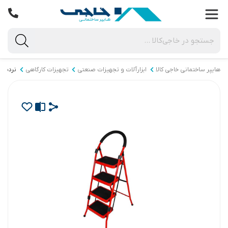
هایپر ساختمانی خاجی‌ کالا
ابزارآلات و تجهیزات صنعتی
تجهیزات کارگاهی
نردبان