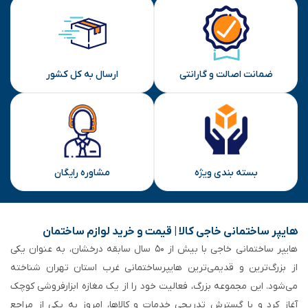
ضمانت اصالت و گارانتی
ارسال به کل کشور
بسته بندی ویژه
مشاوره رایگان
هایپر ساختمانی خاجی‌ کالا | قیمت و خرید لوازم ساختمان
هایپر ساختمانی خاجی‌ با بیش از ۵۰ سال سابقه‌ درخشان، به عنوان یکی
از بزرگ‌ترین و قدیمی‌ترین هایپرساختمانی‌ غرب استان تهران شناخته
می‌شود. این مجموعه بزرگ، فعالیت خود را از یک مغازه ابزارفروشی کوچک
آغاز کرد و با گسترش تدریجی خدمات و کالاها، امروز به یکی از مراجع