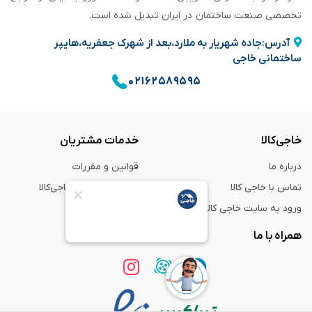
تخصصی صنعت ساختمان در ایران تبدیل شده است.
آدرس:جاده شهریار به ملارد،بعد از شهرک جعفریه،هایپر
ساختمانی خاجی
۰۲۱۶۲۵۸۹۵۹۵
خاجی‌کالا
خدمات مشتریان
درباره ما
قوانین و مقررات
تماس با خاجی کالا
راهنمای خرید از خاجی‌کالا
ورود به سایت خاجی‌ کالا
ضمانت و گارانتی
همراه با ما