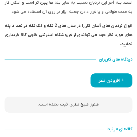
است. پله آخر این نردبان نسبت به سایر پله ها پهن تر است و امکان کار
به مدت طولانی و یا قرار دادن جعبه ابزار بر روی آن استفاده می شود.
انواع نردبان های آسان کار را در مدل های 2 تکه و تک تکه در تعداد پله
های مورد نظر خود می تواندی از
فرزوشگاه اینترنتی خاجی کالا
خریداری
نمایید.
دیدگاه های کاربران
+ افزودن نظر
هنوز هیچ نظری ثبت نشده است.
کالاهای مرتبط