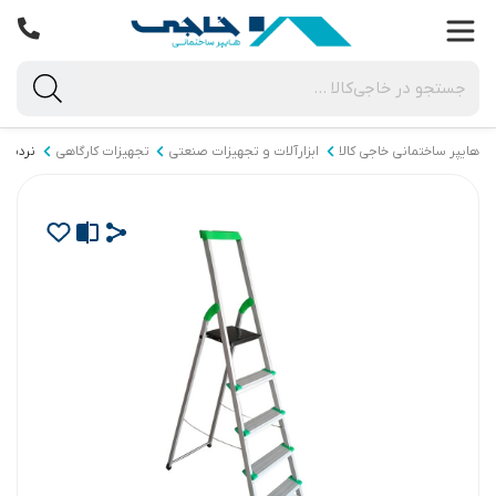
هایپر ساختمانی خاجی‌ کالا
ابزارآلات و تجهیزات صنعتی
تجهیزات کارگاهی
نردبان