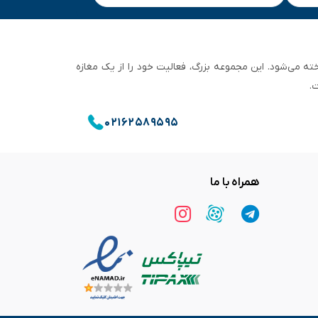
ان تهران شناخته می‌شود. این مجموعه بزرگ، فعالیت خود را از یک مغازه
.
۰۲۱۶۲۵۸۹۵۹۵
همراه با ما