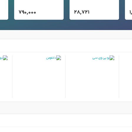
۷۹۰,۰۰۰
۲۸,۷۲۱
۱