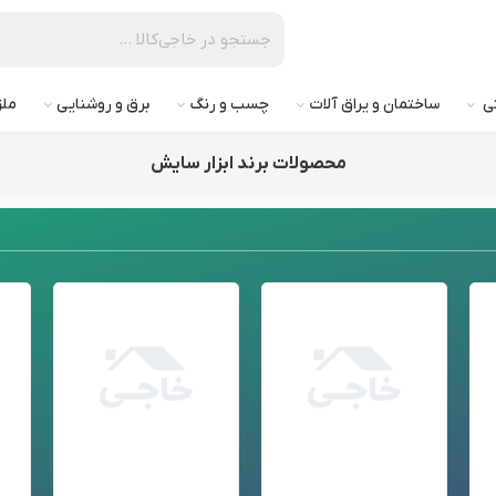
تی
ساختمان و یراق آلات
چسب و رنگ
برق و روشنایی
ملز
محصولات برند ابزار سایش