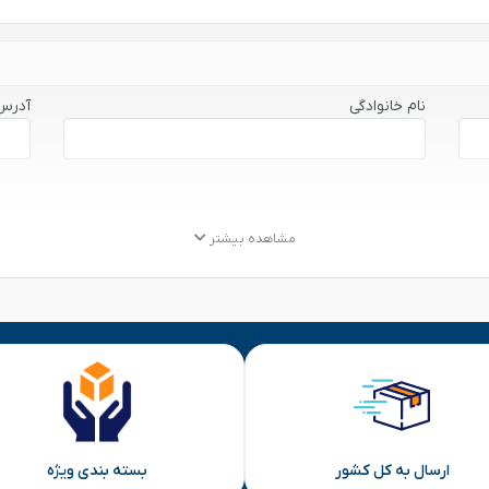
نام خانوادگی
آدرس
مشاهده بیشتر
ارسال به کل کشور
بسته بندی ویژه