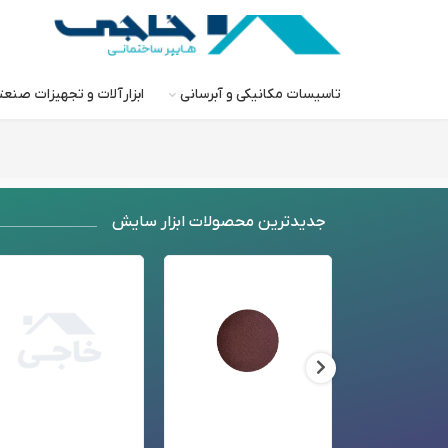
تاسیسات مکانیکی و آبرسانی
ابزارآلات و تجهیزات صنع
جدید‌ترین محصولات ابزار سایش