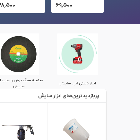
۳۸,۵۰۰
۶۹,۵۰۰
۲۲۵,۰۰۰
صفحه سنگ برش و ساب ابز
 بادی ابزار سایش
ابزار دستی ابزار سایش
سایش
پربازدید‌ترین‌های ابزار سایش