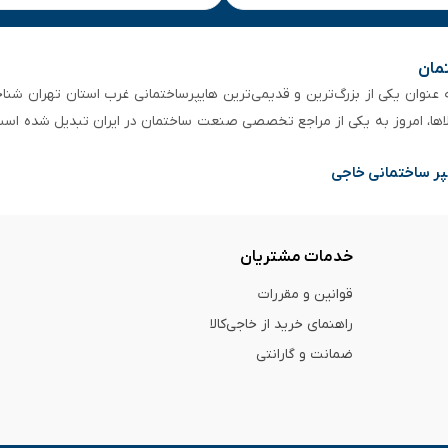
تمان
 از ۵۰ سال سابقه‌ درخشان، به عنوان یکی از بزرگ‌ترین و قدیمی‌ترین هایپرساختمانی‌ غرب است
لاها، امروز به یکی از مراجع تخصصی صنعت ساختمان در ایران تبدیل شده است
پر ساختمانی خاجی
خدمات مشتریان
قوانین و مقررات
راهنمای خرید از خاجی‌کالا
ضمانت و گارانتی