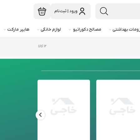
ورود | ثبت‌نام
ومات بهداشتی
مصالح دکوراتیو
لوازم خانگی
هایپر مارکت
۱۲ کالا