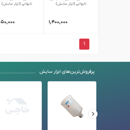
تایوانی (ابزار سایش)
تایوانی (ابزار سایش)
۰۵۰,۰۰۰
۱,۴۰۰,۰۰۰
1
پرفروش‌ترین‌های ابزار سایش