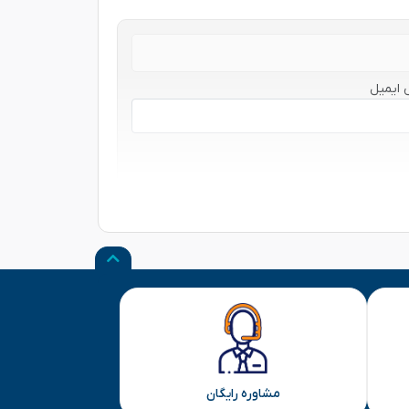
 ایمیل
مشاوره رایگان