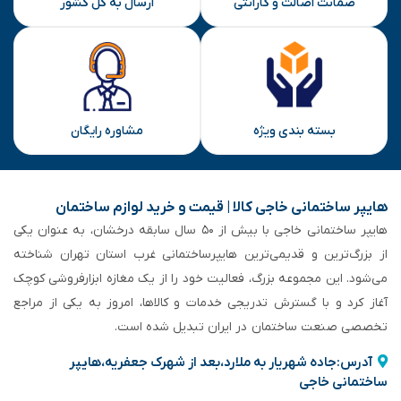
ضمانت اصالت و گارانتی
ارسال به کل کشور
بسته بندی ویژه
مشاوره رایگان
هایپر ساختمانی خاجی‌ کالا | قیمت و خرید لوازم ساختمان
هایپر ساختمانی خاجی‌ با بیش از ۵۰ سال سابقه‌ درخشان، به عنوان یکی
از بزرگ‌ترین و قدیمی‌ترین هایپرساختمانی‌ غرب استان تهران شناخته
می‌شود. این مجموعه بزرگ، فعالیت خود را از یک مغازه ابزارفروشی کوچک
آغاز کرد و با گسترش تدریجی خدمات و کالاها، امروز به یکی از مراجع
تخصصی صنعت ساختمان در ایران تبدیل شده است.
آدرس:جاده شهریار به ملارد،بعد از شهرک جعفریه،هایپر
ساختمانی خاجی