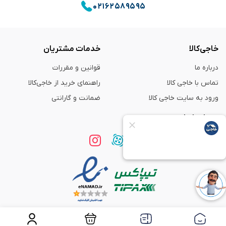
۰۲۱۶۲۵۸۹۵۹۵
خاجی‌کالا
خدمات مشتریان
درباره ما
قوانین و مقررات
تماس با خاجی کالا
راهنمای خرید از خاجی‌کالا
ورود به سایت خاجی‌ کالا
ضمانت و گارانتی
همراه با ما
استفاده از مطالب
فروشگاه اینترنتی خاجی‌ کالا
فقط برای مقاصد غیر تجاری و با ذکر