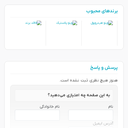
برندهای محبوب
پرسش و پاسخ
هنوز هیچ نظری ثبت نشده است.
به این صفحه چه امتیازی می‌دهید؟
نام
نام خانوادگی
آدرس ایمیل