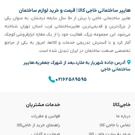
هایپر ساختمانی خاجی‌ کالا | قیمت و خرید لوازم ساختمان
هایپر ساختمانی خاجی‌ با بیش از ۵۰ سال سابقه‌ درخشان، به عنوان یکی
از بزرگ‌ترین و قدیمی‌ترین هایپرساختمانی‌ غرب استان تهران شناخته
می‌شود. این مجموعه بزرگ، فعالیت خود را از یک مغازه ابزارفروشی کوچک
آغاز کرد و با گسترش تدریجی خدمات و کالاها، امروز به یکی از مراجع
تخصصی صنعت ساختمان در ایران تبدیل شده است.
آدرس:جاده شهریار به ملارد،بعد از شهرک جعفریه،هایپر
ساختمانی خاجی
۰۲۱۶۲۵۸۹۵۹۵
خاجی‌کالا
خدمات مشتریان
درباره ما
قوانین و مقررات
تماس با خاجی کالا
راهنمای خرید از خاجی‌کالا
ورود به سایت خاجی‌ کالا
ضمانت و گارانتی