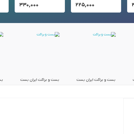
۳۳۰,۰۰۰
۲۲۵,۰۰۰
بست و براکت ایران بست
بست و براکت ایران بست
بس