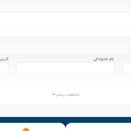
نام خانوادگی
آدرس
مشاهده بیشتر