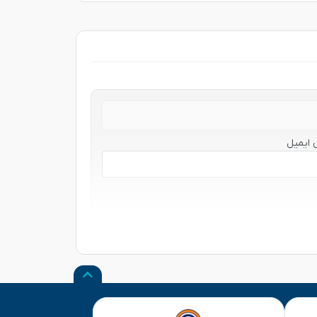
 ایمیل