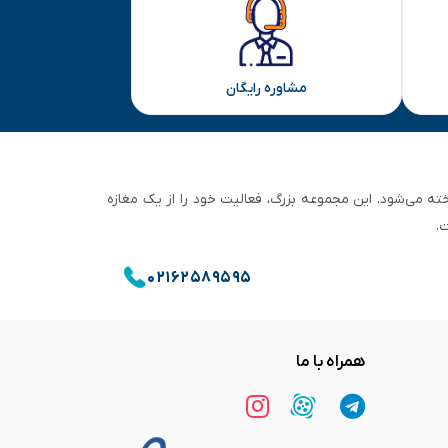
مشاوره رایگان
ان تهران شناخته می‌شود. این مجموعه بزرگ، فعالیت خود را از یک مغازه
.
۰۲۱۶۲۵۸۹۵۹۵
همراه با ما