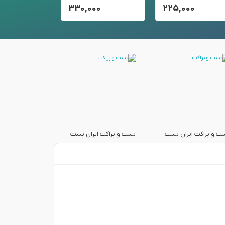
۰۰
۳۳۰,۰۰۰
۲۲۵,۰۰۰
ت و براکت ایران بست
بست و براکت ایران بست
بست و براکت ای