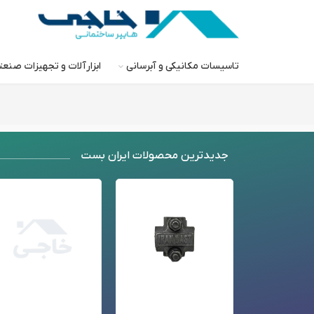
تاسیسات مکانیکی و آبرسانی
ابزارآلات و تجهیزات صنع
جدید‌ترین محصولات ایران بست