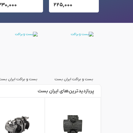
۳۳۰,۰۰۰
۲۲۵,۰۰۰
۳۳۰,۰۰۰
کت ایران بست
بست و براکت ایران بست
بست و براکت ایران بست
پربازدید‌ترین‌های ایران بست