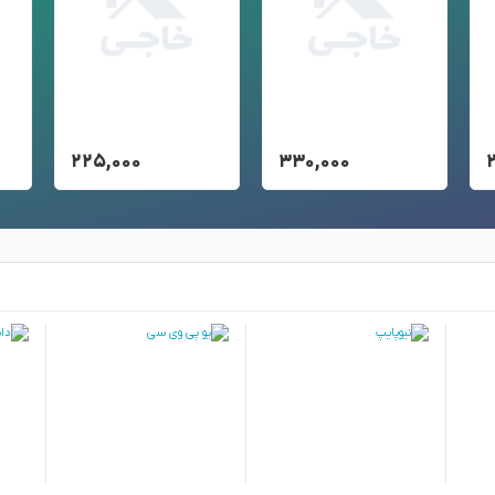
۲۲۵,۰۰۰
۳۳۰,۰۰۰