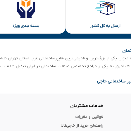
ارسال به کل کشور
بسته بندی ویژه
تمان
 از ۵۰ سال سابقه‌ درخشان، به عنوان یکی از بزرگ‌ترین و قدیمی‌ترین هایپرساختمانی‌ غرب است
لاها، امروز به یکی از مراجع تخصصی صنعت ساختمان در ایران تبدیل شده است
پر ساختمانی خاجی
خدمات مشتریان
قوانین و مقررات
راهنمای خرید از خاجی‌کالا