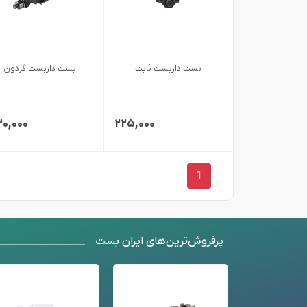
بست داربست ثابت
بست داربست گردون
۰,۰۰۰
۲۲۵,۰۰۰
1
پرفروش‌ترین‌های ایران بست