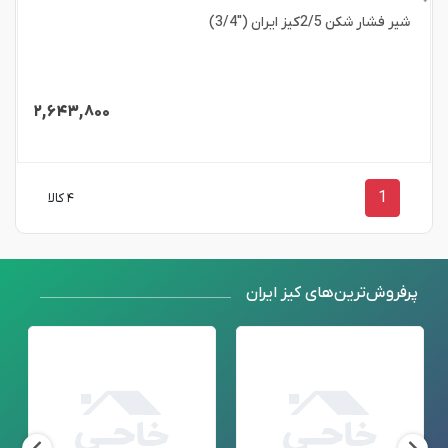
شیر فشار شکن 2/5کیز ایران ("3/4)
۲,۶۴۳,۸۰۰
1
۴ کالا
پرفروش‌ترین‌های کیز ایران