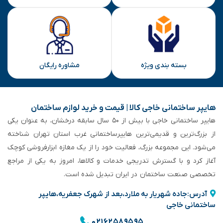
بسته بندی ویژه
مشاوره رایگان
هایپر ساختمانی خاجی‌ کالا | قیمت و خرید لوازم ساختمان
هایپر ساختمانی خاجی‌ با بیش از ۵۰ سال سابقه‌ درخشان، به عنوان یکی
از بزرگ‌ترین و قدیمی‌ترین هایپرساختمانی‌ غرب استان تهران شناخته
می‌شود. این مجموعه بزرگ، فعالیت خود را از یک مغازه ابزارفروشی کوچک
آغاز کرد و با گسترش تدریجی خدمات و کالاها، امروز به یکی از مراجع
تخصصی صنعت ساختمان در ایران تبدیل شده است.
آدرس:جاده شهریار به ملارد،بعد از شهرک جعفریه،هایپر
ساختمانی خاجی
۰۲۱۶۲۵۸۹۵۹۵