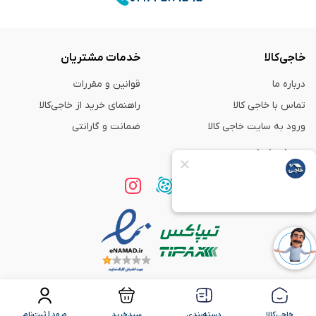
خاجی‌کالا
خدمات مشتریان
درباره ما
قوانین و مقررات
تماس با خاجی کالا
راهنمای خرید از خاجی‌کالا
ورود به سایت خاجی‌ کالا
ضمانت و گارانتی
همراه با ما
استفاده از مطالب
فروشگاه اینترنتی خاجی‌ کالا
فقط برای مقاصد غیر تجاری و با ذکر
منبع بلامانع است.
خاجی‌کالا
دسته‌بندی
سبدخرید
ورود | ثبت‌نام