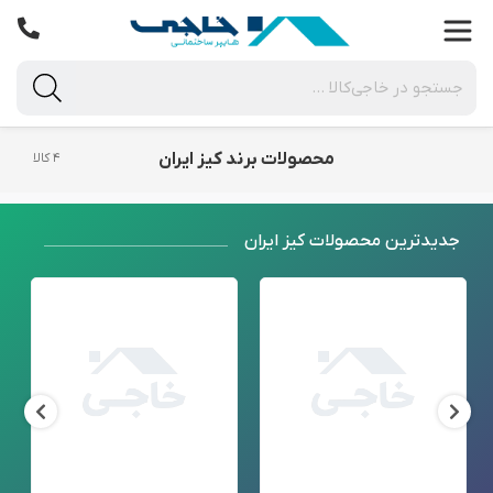
محصولات برند کیز ایران
۴ کالا
جدید‌ترین محصولات کیز ایران