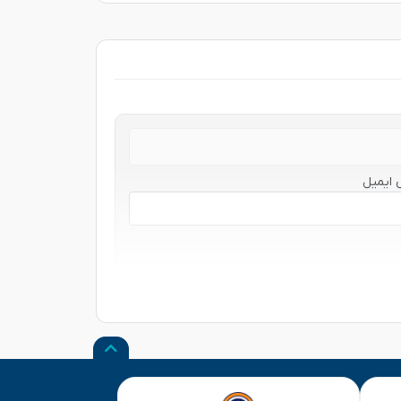
 ایمیل