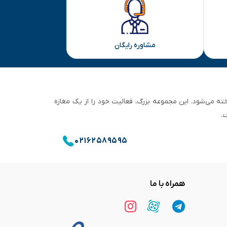
مشاوره رایگان
ان تهران شناخته می‌شود. این مجموعه بزرگ، فعالیت خود را از یک مغازه
.
۰۲۱۶۲۵۸۹۵۹۵
همراه با ما