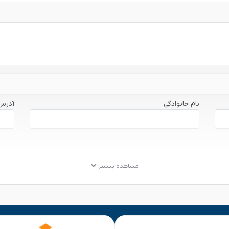
نام خانوادگی
آدرس
مشاهده بیشتر