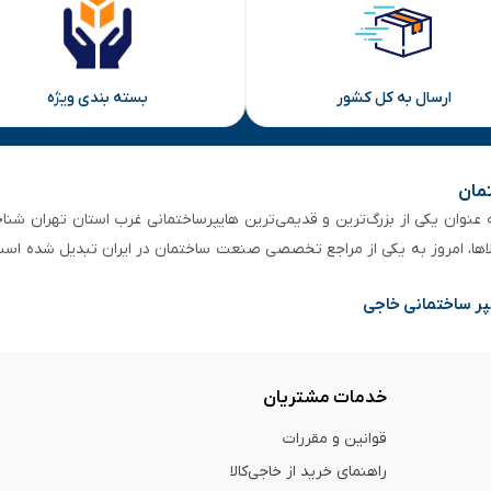
ارسال به کل کشور
بسته بندی ویژه
تمان
 از ۵۰ سال سابقه‌ درخشان، به عنوان یکی از بزرگ‌ترین و قدیمی‌ترین هایپرساختمانی‌ غرب است
لاها، امروز به یکی از مراجع تخصصی صنعت ساختمان در ایران تبدیل شده است
پر ساختمانی خاجی
خدمات مشتریان
قوانین و مقررات
راهنمای خرید از خاجی‌کالا