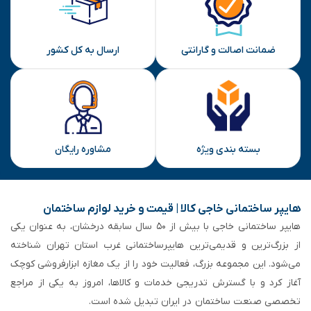
ارسال
ضمانت اصالت و گارانتی
ارسال به کل کشور
بسته بندی ویژه
مشاوره رایگان
هایپر ساختمانی خاجی‌ کالا | قیمت و خرید لوازم ساختمان
هایپر ساختمانی خاجی‌ با بیش از ۵۰ سال سابقه‌ درخشان، به عنوان یکی
از بزرگ‌ترین و قدیمی‌ترین هایپرساختمانی‌ غرب استان تهران شناخته
می‌شود. این مجموعه بزرگ، فعالیت خود را از یک مغازه ابزارفروشی کوچک
آغاز کرد و با گسترش تدریجی خدمات و کالاها، امروز به یکی از مراجع
تخصصی صنعت ساختمان در ایران تبدیل شده است.