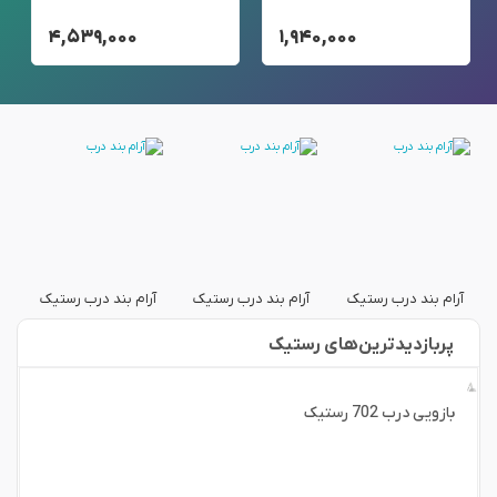
۴,۵۳۹,۰۰۰
۱,۹۴۰,۰۰۰
آرام بند درب رستیک
آرام بند درب رستیک
آرام بند درب رستیک
آ
پربازدید‌ترین‌های رستیک
بازویی درب 702 رستیک