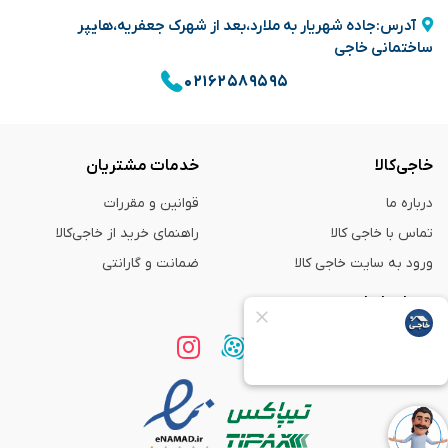
آدرس:جاده شهریار به ملارد،بعد از شهرک جعفریه،هایپر
ساختمانی خاجی
۰۲۱۶۲۵۸۹۵۹۵
خاجی‌کالا
خدمات مشتریان
درباره ما
قوانین و مقررات
تماس با خاجی کالا
راهنمای خرید از خاجی‌کالا
ورود به سایت خاجی‌ کالا
ضمانت و گارانتی
همراه با ما