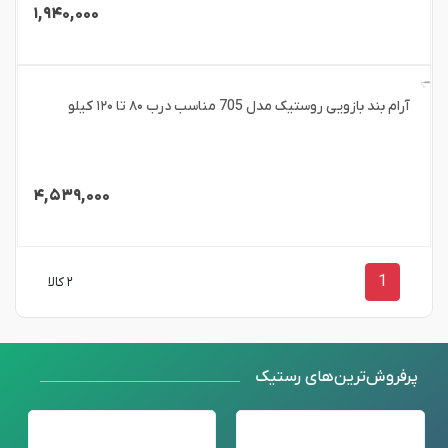
۱,۹۴۰,۰۰۰
آرام بند بازویی روستیک مدل 705 مناسب درب ۸۰ تا ۱۲۰ کیلو
۴,۵۳۹,۰۰۰
1
۲ کالا
پرفروش‌ترین‌های رستیک