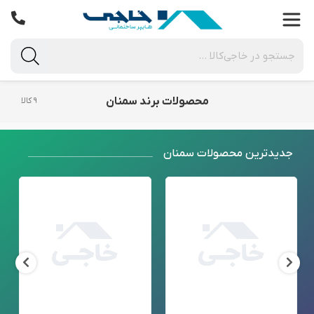
محصولات برند سمنان
۹ کالا
جدید‌ترین محصولات سمنان