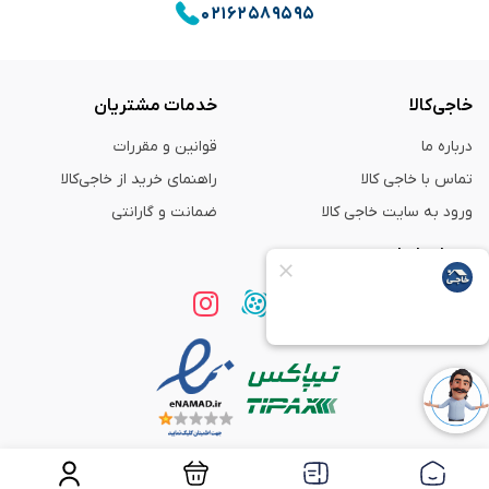
۰۲۱۶۲۵۸۹۵۹۵
خاجی‌کالا
خدمات مشتریان
درباره ما
قوانین و مقررات
تماس با خاجی کالا
راهنمای خرید از خاجی‌کالا
ورود به سایت خاجی‌ کالا
ضمانت و گارانتی
همراه با ما
استفاده از مطالب
فروشگاه اینترنتی خاجی‌ کالا
فقط برای مقاصد غیر تجاری و با ذکر