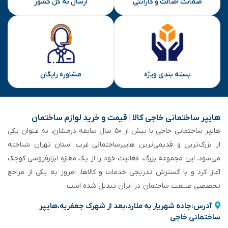
ضمانت اصالت و گارانتی
ارسال به کل کشور
بسته بندی ویژه
مشاوره رایگان
هایپر ساختمانی خاجی‌ کالا | قیمت و خرید لوازم ساختمان
هایپر ساختمانی خاجی‌ با بیش از ۵۰ سال سابقه‌ درخشان، به عنوان یکی
از بزرگ‌ترین و قدیمی‌ترین هایپرساختمانی‌ غرب استان تهران شناخته
می‌شود. این مجموعه بزرگ، فعالیت خود را از یک مغازه ابزارفروشی کوچک
آغاز کرد و با گسترش تدریجی خدمات و کالاها، امروز به یکی از مراجع
تخصصی صنعت ساختمان در ایران تبدیل شده است.
آدرس:جاده شهریار به ملارد،بعد از شهرک جعفریه،هایپر
ساختمانی خاجی