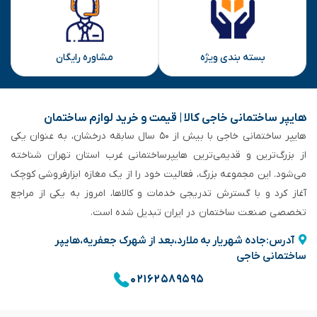
بسته بندی ویژه
مشاوره رایگان
هایپر ساختمانی خاجی‌ کالا | قیمت و خرید لوازم ساختمان
هایپر ساختمانی خاجی‌ با بیش از ۵۰ سال سابقه‌ درخشان، به عنوان یکی
از بزرگ‌ترین و قدیمی‌ترین هایپرساختمانی‌ غرب استان تهران شناخته
می‌شود. این مجموعه بزرگ، فعالیت خود را از یک مغازه ابزارفروشی کوچک
آغاز کرد و با گسترش تدریجی خدمات و کالاها، امروز به یکی از مراجع
تخصصی صنعت ساختمان در ایران تبدیل شده است.
آدرس:جاده شهریار به ملارد،بعد از شهرک جعفریه،هایپر
ساختمانی خاجی
۰۲۱۶۲۵۸۹۵۹۵