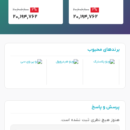
۲۰,۶۰۶,۹۰۰
۲%
۲۰,۶۰۶,۹۰۰
۲%
۲۰,۱۹۴,۷۶۲
۲۰,۱۹۴,۷۶۲
برندهای محبوب
پرسش و پاسخ
هنوز هیچ نظری ثبت نشده است.