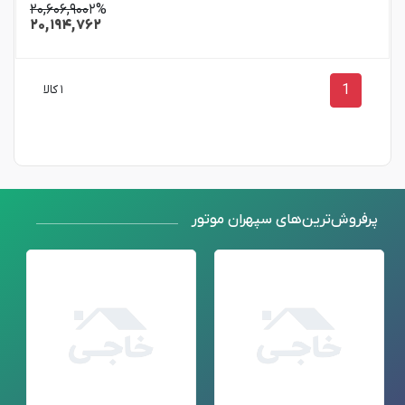
۲۰,۶۰۶,۹۰۰
۲%
۲۰,۱۹۴,۷۶۲
1
۱ کالا
پرفروش‌ترین‌های سپهران موتور