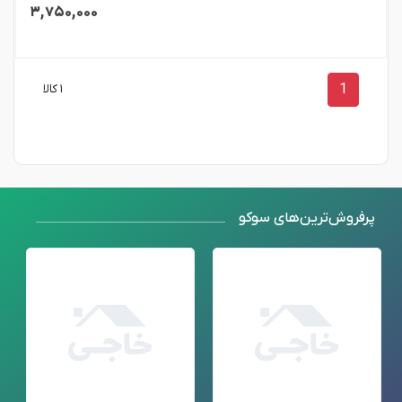
۳,۷۵۰,۰۰۰
1
۱ کالا
پرفروش‌ترین‌های سوکو