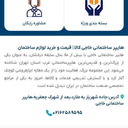
بسته بندی ویژه
مشاوره رایگان
هایپر ساختمانی خاجی‌ کالا | قیمت و خرید لوازم ساختمان
هایپر ساختمانی خاجی‌ با بیش از ۵۰ سال سابقه‌ درخشان، به عنوان یکی
از بزرگ‌ترین و قدیمی‌ترین هایپرساختمانی‌ غرب استان تهران شناخته
می‌شود. این مجموعه بزرگ، فعالیت خود را از یک مغازه ابزارفروشی کوچک
آغاز کرد و با گسترش تدریجی خدمات و کالاها، امروز به یکی از مراجع
تخصصی صنعت ساختمان در ایران تبدیل شده است.
آدرس:جاده شهریار به ملارد،بعد از شهرک جعفریه،هایپر
ساختمانی خاجی
۰۲۱۶۲۵۸۹۵۹۵