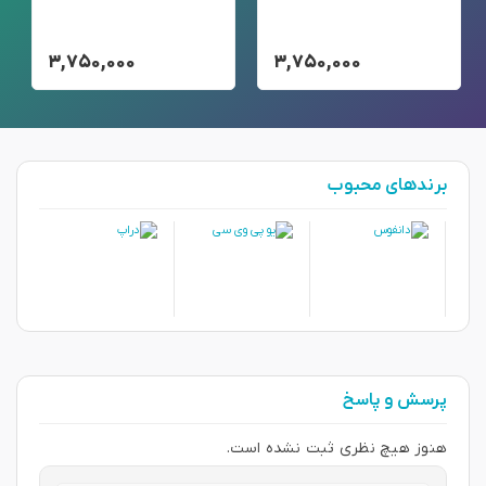
۳,۷۵۰,۰۰۰
۳,۷۵۰,۰۰۰
برندهای محبوب
پرسش و پاسخ
هنوز هیچ نظری ثبت نشده است.