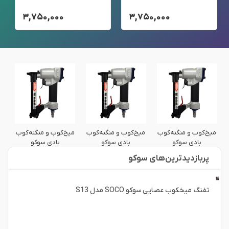
۳,۷۵۰,۰۰۰
۳,۷۵۰,۰۰۰
میخ‌کوب و منگنه‌کوب
میخ‌کوب و منگنه‌کوب
میخ‌کوب و منگنه‌کوب
می
بادی سوکو
بادی سوکو
بادی سوکو
پربازدید‌ترین‌های سوکو
تفنگ میخکوب عصایی سوکو SOCO مدل S13