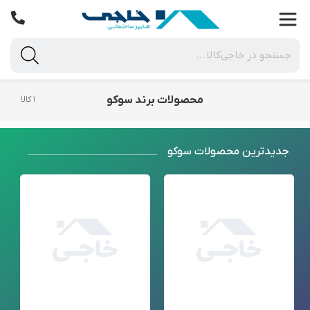
محصولات برند سوکو
۱ کالا
جدید‌ترین محصولات سوکو