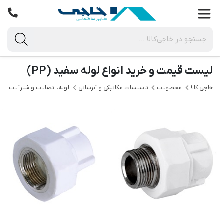
لیست قیمت و خرید انواع لوله سفید (PP)
خاجی‌ کالا
محصولات
تاسیسات مکانیکی و آبرسانی
لوله، اتصالات و شیرآلات
ل