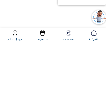
فیلتر محصولات
مرتب سازی
خاجی‌کالا
دسته‌بندی
سبدخرید
ورود | ثبت‌نام
کامنت‌های شما
+ ارسال کامنت