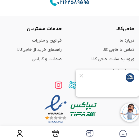
۰۲۱۶۲۵۸۹۵۹۵
خاجی‌کالا
خدمات مشتریان
درباره ما
قوانین و مقررات
تماس با خاجی کالا
راهنمای خرید از خاجی‌کالا
ورود به سایت خاجی‌ کالا
ضمانت و گارانتی
همراه با ما
استفاده از مطالب
فروشگاه اینترنتی خاجی‌ کالا
فقط برای مقاصد غیر تجاری و با ذکر