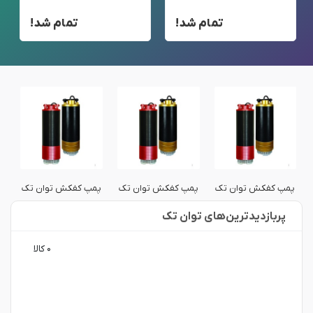
تمام شد!
تمام شد!
پمپ کفکش توان تک
پمپ کفکش توان تک
پمپ کفکش توان تک
پ
پربازدید‌ترین‌های توان تک
۰ کالا