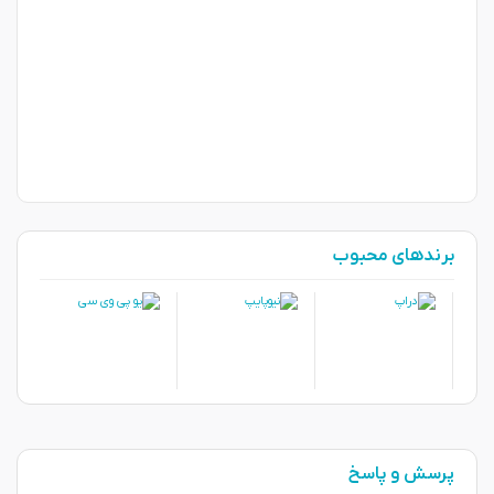
برندهای محبوب
پرسش و پاسخ