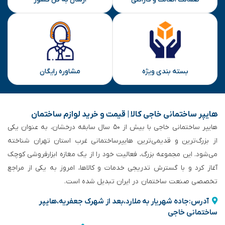
بسته بندی ویژه
مشاوره رایگان
هایپر ساختمانی خاجی‌ کالا | قیمت و خرید لوازم ساختمان
هایپر ساختمانی خاجی‌ با بیش از ۵۰ سال سابقه‌ درخشان، به عنوان یکی
از بزرگ‌ترین و قدیمی‌ترین هایپرساختمانی‌ غرب استان تهران شناخته
می‌شود. این مجموعه بزرگ، فعالیت خود را از یک مغازه ابزارفروشی کوچک
آغاز کرد و با گسترش تدریجی خدمات و کالاها، امروز به یکی از مراجع
تخصصی صنعت ساختمان در ایران تبدیل شده است.
آدرس:جاده شهریار به ملارد،بعد از شهرک جعفریه،هایپر
ساختمانی خاجی