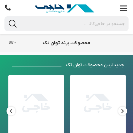
محصولات برند توان تک
۰ کالا
جدید‌ترین محصولات توان تک